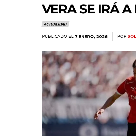
VERA SE IRÁ 
ACTUALIDAD
PUBLICADO EL
POR
SOL
7 ENERO, 2026