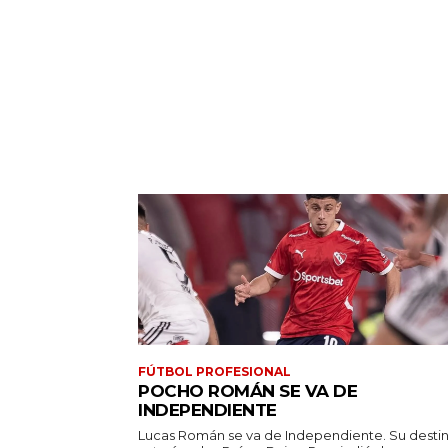
FÚTBOL PROFESIONAL
POCHO ROMÁN SE VA DE
INDEPENDIENTE
Lucas Román se va de Independiente. Su desti