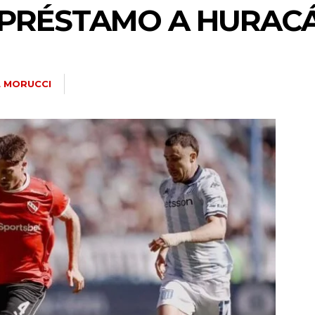
A PRÉSTAMO A HURAC
 MORUCCI