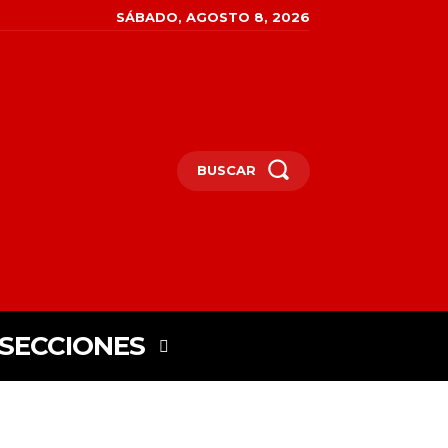
SÁBADO, AGOSTO 8, 2026
BUSCAR
SECCIONES