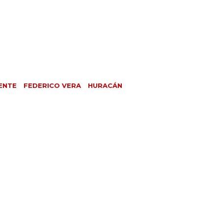
ENTE
FEDERICO VERA
HURACÁN