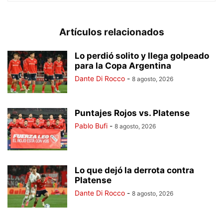
Artículos relacionados
Lo perdió solito y llega golpeado
para la Copa Argentina
Dante Di Rocco
-
8 agosto, 2026
Puntajes Rojos vs. Platense
Pablo Bufi
-
8 agosto, 2026
Lo que dejó la derrota contra
Platense
Dante Di Rocco
-
8 agosto, 2026