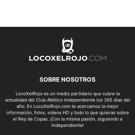
SOBRE NOSOTROS
LocoXelRojo es un medio partidario que cubre la
actualidad del Club Atlético Independiente los 365 días del
año. En LocoXelRojo.com te acercamos la mejor
información, fotos, videos HD y todo lo que quieras sobre
el Rey de Copas. ¡Con la misma pasión, siguiendo a
Independiente!