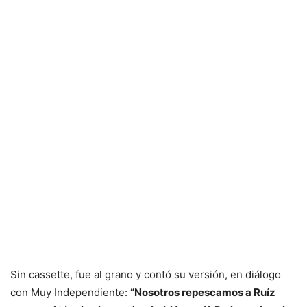
Sin cassette, fue al grano y contó su versión, en diálogo
con Muy Independiente:
“Nosotros repescamos a Ruíz