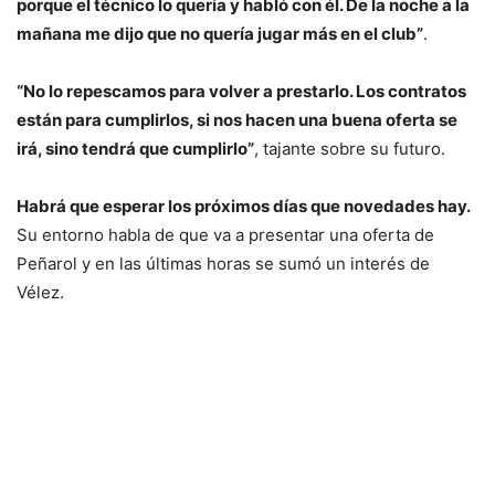
porque el técnico lo quería y habló con él. De la noche a la
mañana me dijo que no quería jugar más en el club”
.
“No lo repescamos para volver a prestarlo. Los contratos
están para cumplirlos, si nos hacen una buena oferta se
irá, sino tendrá que cumplirlo”
, tajante sobre su futuro.
Habrá que esperar los próximos días que novedades hay.
Su entorno habla de que va a presentar una oferta de
Peñarol y en las últimas horas se sumó un interés de
Vélez.