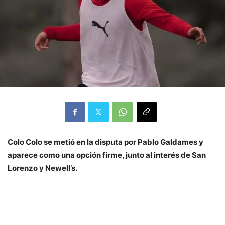
Colo Colo se metió en la disputa por Pablo Galdames y
aparece como una opción firme, junto al interés de San
Lorenzo y Newell’s.