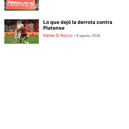
Lo que dejó la derrota contra
Platense
Dante Di Rocco
-
8 agosto, 2026