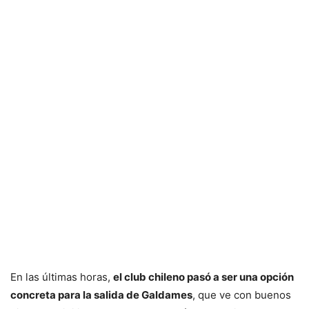
En las últimas horas,
el club chileno pasó a ser una opción
concreta para la salida de Galdames
, que ve con buenos