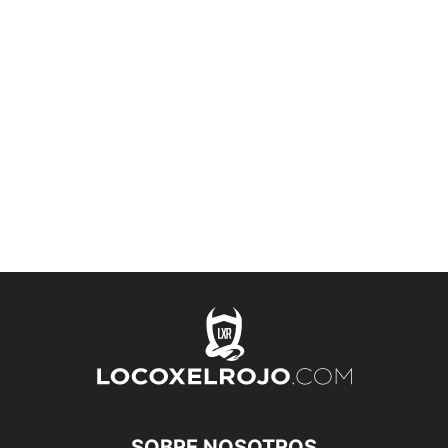
SOBRE NOSOTROS