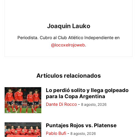
Joaquin Lauko
Periodista. Cubro al Club Atlético Independiente en
@locoxelrojoweb
.
Artículos relacionados
Lo perdió solito y llega golpeado
para la Copa Argentina
Dante Di Rocco
-
8 agosto, 2026
Puntajes Rojos vs. Platense
Pablo Bufi
-
8 agosto, 2026