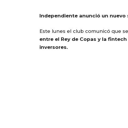
Independiente anunció un nuevo s
Este lunes el club comunicó que se
entre el Rey de Copas y la fintec
inversores.