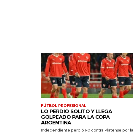
FÚTBOL PROFESIONAL
LO PERDIÓ SOLITO Y LLEGA
GOLPEADO PARA LA COPA
ARGENTINA
Independiente perdió 1-0 contra Platense por l