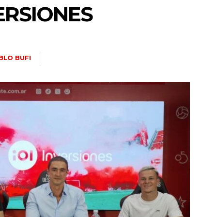
VERSIONES
BLO BUFI