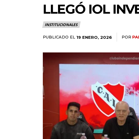
LLEGÓ IOL IN
INSTITUCIONALES
PUBLICADO EL
POR
PA
19 ENERO, 2026