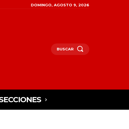
DOMINGO, AGOSTO 9, 2026
BUSCAR
SECCIONES