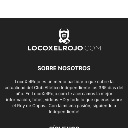
SOBRE NOSOTROS
LocoXelRojo es un medio partidario que cubre la
actualidad del Club Atlético Independiente los 365 días del
año. En LocoXelRojo.com te acercamos la mejor
información, fotos, videos HD y todo lo que quieras sobre
el Rey de Copas. ¡Con la misma pasión, siguiendo a
Independiente!