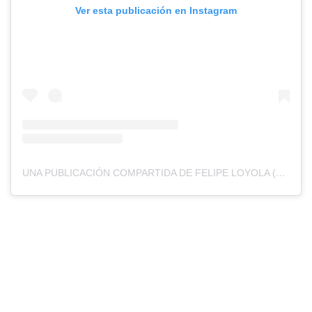
Ver esta publicación en Instagram
UNA PUBLICACIÓN COMPARTIDA DE FELIPE LOYOLA (@PIPE.LOYOLA)