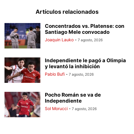
Artículos relacionados
Concentrados vs. Platense: con
Santiago Mele convocado
Joaquin Lauko
-
7 agosto, 2026
Independiente le pagó a Olimpia
y levantó la inhibición
Pablo Bufi
-
7 agosto, 2026
Pocho Román se va de
Independiente
Sol Morucci
-
7 agosto, 2026