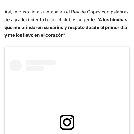
Así, le puso fin a su etapa en el Rey de Copas con palabras
de agradecimiento hacia el club y su gente:
“A los hinchas
que me brindaron su cariño y respeto desde el primer día
y me los llevo en el corazón”
.