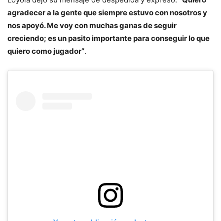
agradecer a la gente que siempre estuvo con nosotros y
nos apoyó. Me voy con muchas ganas de seguir
creciendo; es un pasito importante para conseguir lo que
quiero como jugador”
.