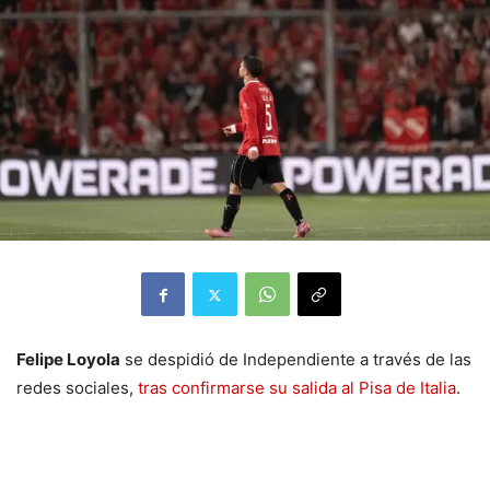
Felipe Loyola
se despidió de Independiente a través de las
redes sociales,
tras confirmarse su salida al Pisa de Italia
.