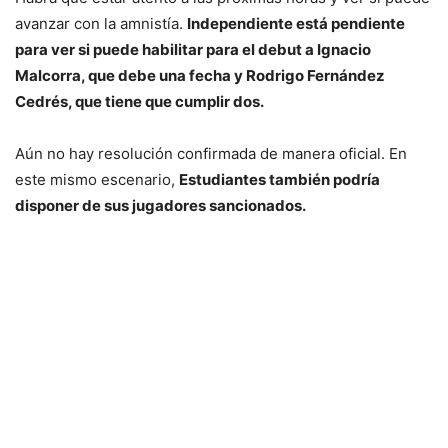
avanzar con la amnistía.
Independiente está pendiente
para ver si puede habilitar para el debut a Ignacio
Malcorra, que debe una fecha y Rodrigo Fernández
Cedrés, que tiene que cumplir dos.
Aún no hay resolución confirmada de manera oficial. En
este mismo escenario,
Estudiantes también podría
disponer de sus jugadores sancionados.