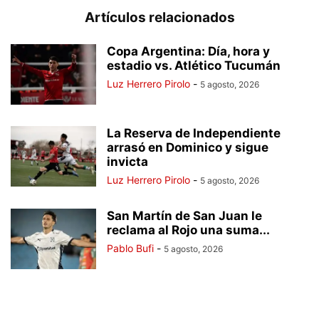
Artículos relacionados
Copa Argentina: Día, hora y
estadio vs. Atlético Tucumán
Luz Herrero Pirolo
-
5 agosto, 2026
La Reserva de Independiente
arrasó en Dominico y sigue
invicta
Luz Herrero Pirolo
-
5 agosto, 2026
San Martín de San Juan le
reclama al Rojo una suma...
Pablo Bufi
-
5 agosto, 2026