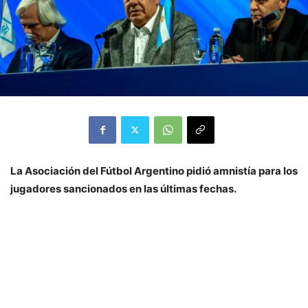
La Asociación del Fútbol Argentino pidió amnistía para los
jugadores sancionados en las últimas fechas.