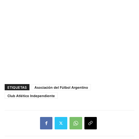
ETIQUETAS
Asociación del Fútbol Argentino
Club Atlético Independiente