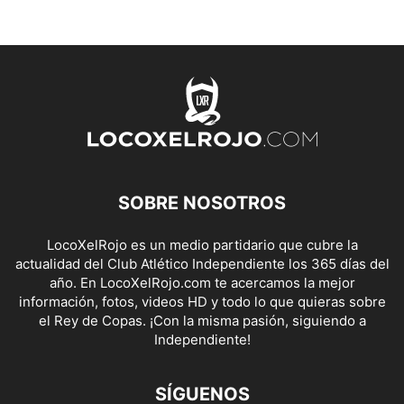
SOBRE NOSOTROS
LocoXelRojo es un medio partidario que cubre la
actualidad del Club Atlético Independiente los 365 días del
año. En LocoXelRojo.com te acercamos la mejor
información, fotos, videos HD y todo lo que quieras sobre
el Rey de Copas. ¡Con la misma pasión, siguiendo a
Independiente!
SÍGUENOS