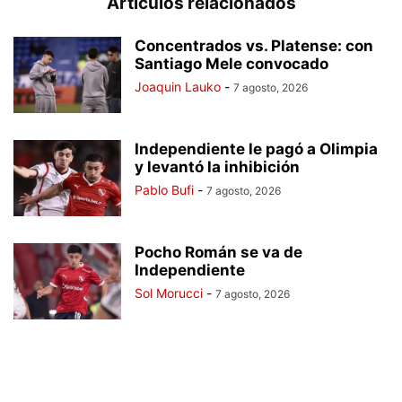
Artículos relacionados
Concentrados vs. Platense: con
Santiago Mele convocado
Joaquin Lauko
-
7 agosto, 2026
Independiente le pagó a Olimpia
y levantó la inhibición
Pablo Bufi
-
7 agosto, 2026
Pocho Román se va de
Independiente
Sol Morucci
-
7 agosto, 2026