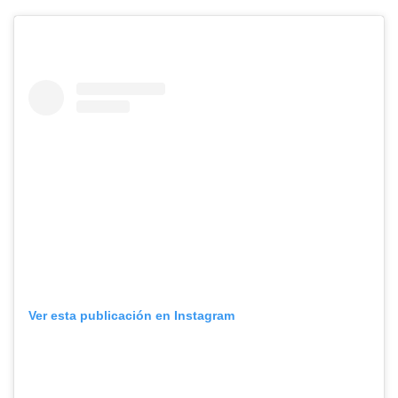
Ver esta publicación en Instagram