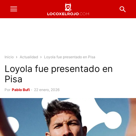
Inicio
Actualidad
Loyola fue presentado en Pisa
Loyola fue presentado en
Pisa
Por
Pablo Bufi
-
22 enero, 2026