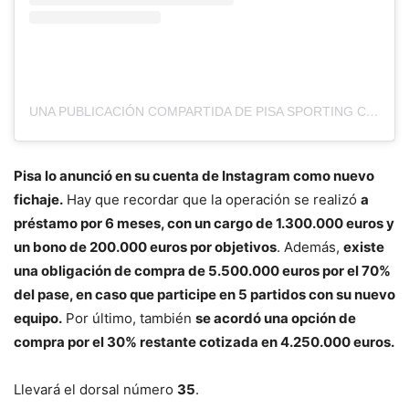
UNA PUBLICACIÓN COMPARTIDA DE PISA SPORTING CLUB (@PISASPORTINGCLUB)
Pisa lo anunció en su cuenta de Instagram como nuevo
fichaje.
Hay que recordar que la operación se realizó
a
préstamo por 6 meses, con un cargo de 1.300.000 euros y
un bono de 200.000 euros por objetivos
. Además,
existe
una obligación de compra de 5.500.000 euros por el 70%
del pase, en caso que participe en 5 partidos con su nuevo
equipo.
Por último, también
se acordó una opción de
compra por el 30% restante cotizada en 4.250.000 euros.
Llevará el dorsal número
35
.