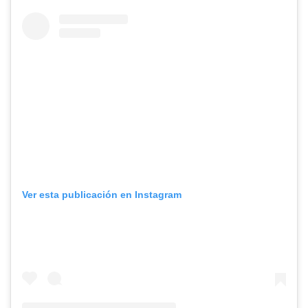
Ver esta publicación en Instagram