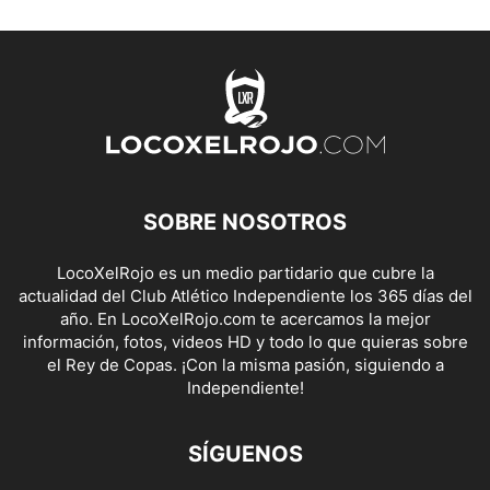
SOBRE NOSOTROS
LocoXelRojo es un medio partidario que cubre la
actualidad del Club Atlético Independiente los 365 días del
año. En LocoXelRojo.com te acercamos la mejor
información, fotos, videos HD y todo lo que quieras sobre
el Rey de Copas. ¡Con la misma pasión, siguiendo a
Independiente!
SÍGUENOS