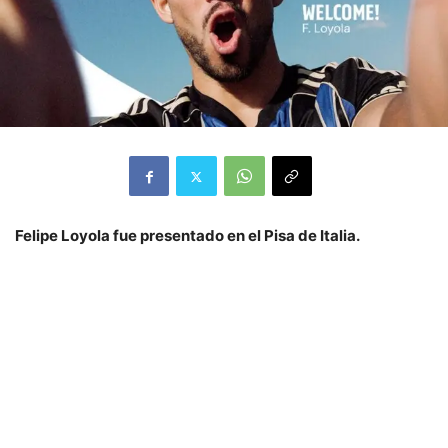
Felipe Loyola fue presentado en el Pisa de Italia.