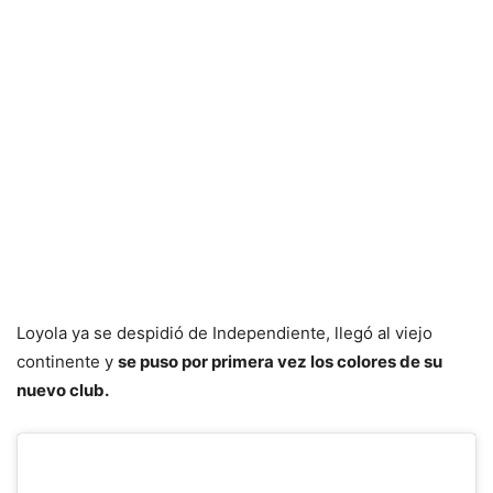
Loyola ya se despidió de Independiente, llegó al viejo
continente y
se puso por primera vez los colores de su
nuevo club.