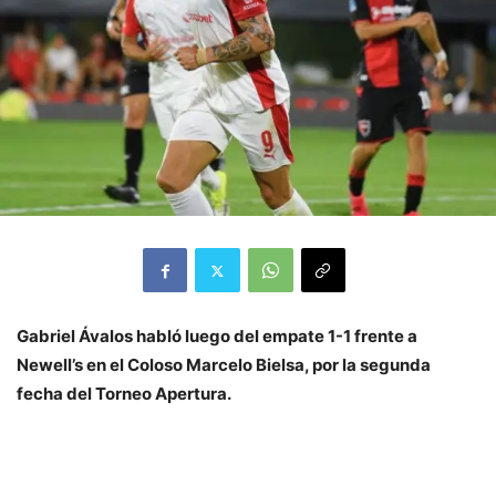
Gabriel Ávalos habló luego del empate 1-1 frente a
Newell’s en el Coloso Marcelo Bielsa, por la segunda
fecha del Torneo Apertura.