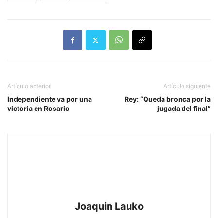
Artículo anterior
Artículo siguiente
Independiente va por una
Rey: “Queda bronca por la
victoria en Rosario
jugada del final”
Joaquin Lauko