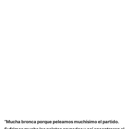
“Mucha bronca porque peleamos muchísimo el partido.