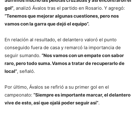
Sufrimos mucho las pelotas cruzadas y así encontraron el
gol”
, analizó Ávalos tras el partido en Rosario. Y agregó:
“Tenemos que mejorar algunas cuestiones, pero nos
vamos con la garra que dejó el equipo”.
En relación al resultado, el delantero valoró el punto
conseguido fuera de casa y remarcó la importancia de
seguir sumando.
“Nos vamos con un empate con sabor
raro, pero todo suma. Vamos a tratar de recuperarlo de
local”
, señaló.
Por último, Ávalos se refirió a su primer gol en el
campeonato:
“Siempre es importante marcar, el delantero
vive de esto, así que ojalá poder seguir así”
.