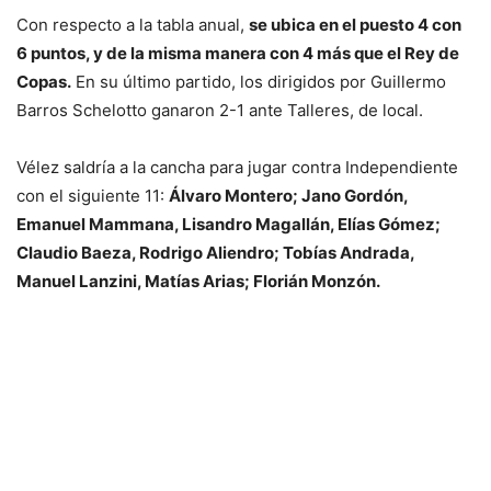
Con respecto a la tabla anual,
se ubica en el puesto 4 con
6 puntos, y de la misma manera con 4 más que el Rey de
Copas.
En su último partido, los dirigidos por Guillermo
Barros Schelotto ganaron 2-1 ante Talleres, de local.
Vélez saldría a la cancha para jugar contra Independiente
con el siguiente 11:
Álvaro Montero; Jano Gordón,
Emanuel Mammana, Lisandro Magallán, Elías Gómez;
Claudio Baeza, Rodrigo Aliendro; Tobías Andrada,
Manuel Lanzini, Matías Arias; Florián Monzón.