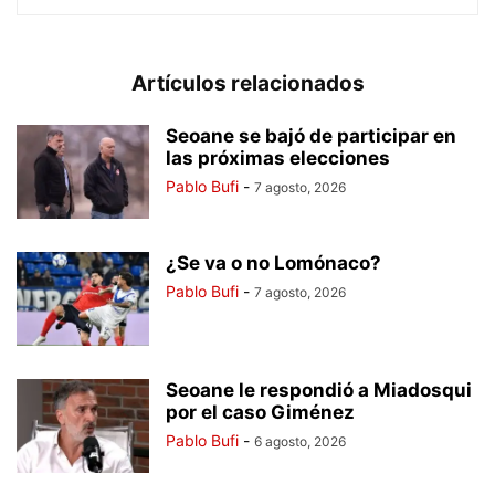
Artículos relacionados
Seoane se bajó de participar en
las próximas elecciones
Pablo Bufi
-
7 agosto, 2026
¿Se va o no Lomónaco?
Pablo Bufi
-
7 agosto, 2026
Seoane le respondió a Miadosqui
por el caso Giménez
Pablo Bufi
-
6 agosto, 2026