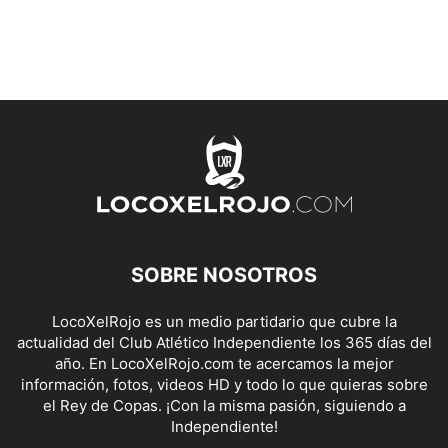
SOBRE NOSOTROS
LocoXelRojo es un medio partidario que cubre la
actualidad del Club Atlético Independiente los 365 días del
año. En LocoXelRojo.com te acercamos la mejor
información, fotos, videos HD y todo lo que quieras sobre
el Rey de Copas. ¡Con la misma pasión, siguiendo a
Independiente!