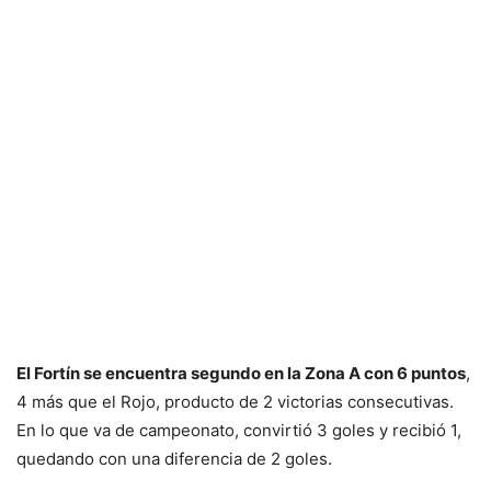
El Fortín se encuentra segundo en la Zona A con 6 puntos
,
4 más que el Rojo, producto de 2 victorias consecutivas.
En lo que va de campeonato, convirtió 3 goles y recibió 1,
quedando con una diferencia de 2 goles.