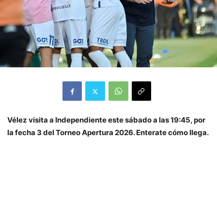
Vélez visita a Independiente este sábado a las 19:45, por
la fecha 3 del Torneo Apertura 2026. Enterate cómo llega.