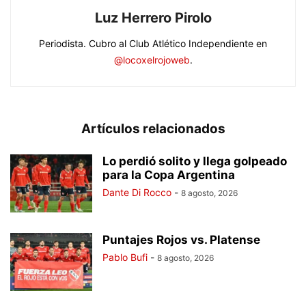
Luz Herrero Pirolo
Periodista. Cubro al Club Atlético Independiente en
@locoxelrojoweb
.
Artículos relacionados
Lo perdió solito y llega golpeado
para la Copa Argentina
Dante Di Rocco
-
8 agosto, 2026
Puntajes Rojos vs. Platense
Pablo Bufi
-
8 agosto, 2026