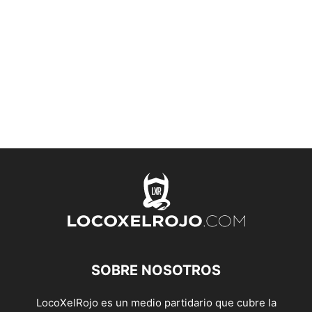
SOBRE NOSOTROS
LocoXelRojo es un medio partidario que cubre la