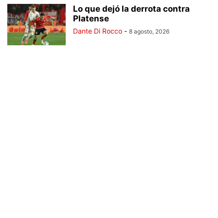
Lo que dejó la derrota contra
Platense
Dante Di Rocco
-
8 agosto, 2026