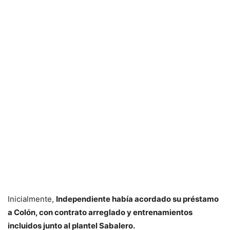
Inicialmente,
Independiente había acordado su préstamo
a Colón, con contrato arreglado y entrenamientos
incluidos junto al plantel Sabalero.