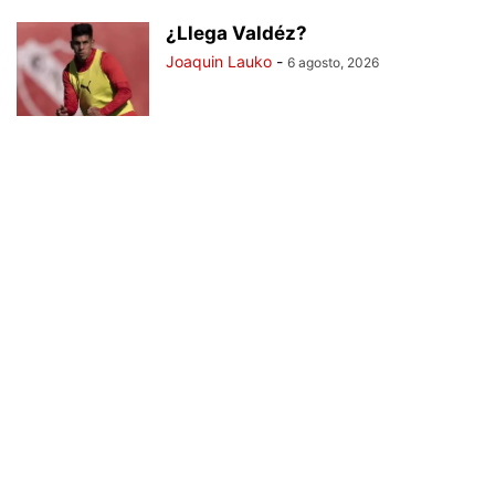
¿Llega Valdéz?
Joaquin Lauko
-
6 agosto, 2026