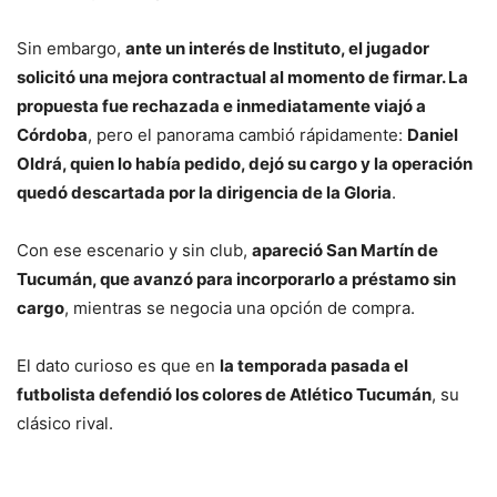
Sin embargo,
ante un interés de Instituto, el jugador
solicitó una mejora contractual al momento de firmar. La
propuesta fue rechazada e inmediatamente viajó a
Córdoba
, pero el panorama cambió rápidamente:
Daniel
Oldrá, quien lo había pedido, dejó su cargo y la operación
quedó descartada por la dirigencia de la Gloria
.
Con ese escenario y sin club,
apareció San Martín de
Tucumán, que avanzó para incorporarlo a préstamo sin
cargo
, mientras se negocia una opción de compra.
El dato curioso es que en
la temporada pasada el
futbolista defendió los colores de Atlético Tucumán
, su
clásico rival.