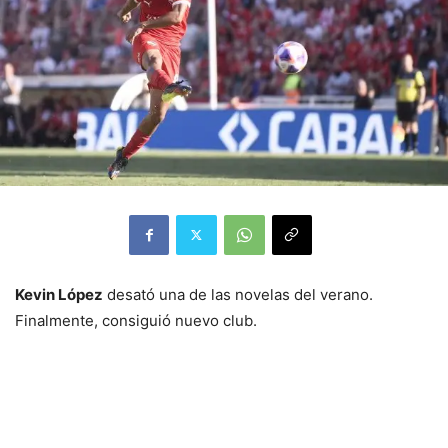
Kevin López
desató una de las novelas del verano.
Finalmente, consiguió nuevo club.