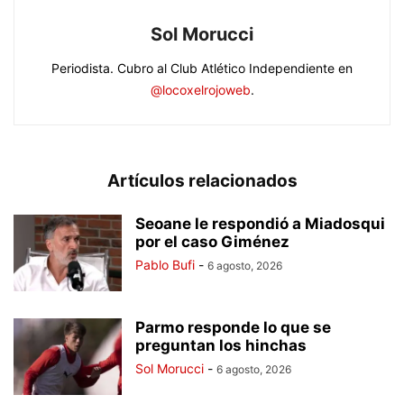
Sol Morucci
Periodista. Cubro al Club Atlético Independiente en
@locoxelrojoweb
.
Artículos relacionados
Seoane le respondió a Miadosqui
por el caso Giménez
Pablo Bufi
-
6 agosto, 2026
Parmo responde lo que se
preguntan los hinchas
Sol Morucci
-
6 agosto, 2026