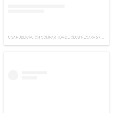
UNA PUBLICACIÓN COMPARTIDA DE CLUB NECAXA (@CLUBNECAXA)