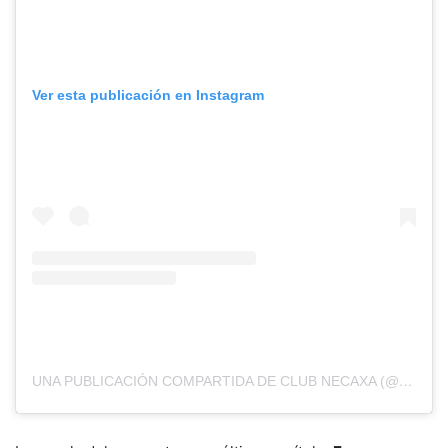
Ver esta publicación en Instagram
UNA PUBLICACIÓN COMPARTIDA DE CLUB NECAXA (@CLUBNECAXA)