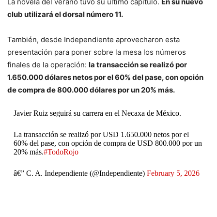
La novela del verano tuvo su último capítulo.
En su nuevo
club utilizará el dorsal número 11.
También, desde Independiente aprovecharon esta
presentación para poner sobre la mesa los números
finales de la operación:
la transacción se realizó por
1.650.000 dólares netos por el 60% del pase, con opción
de compra de 800.000 dólares por un 20% más.
Javier Ruiz seguirá su carrera en el Necaxa de México.
La transacción se realizó por USD 1.650.000 netos por el
60% del pase, con opción de compra de USD 800.000 por un
20% más.
#TodoRojo
â€” C. A. Independiente (@Independiente)
February 5, 2026