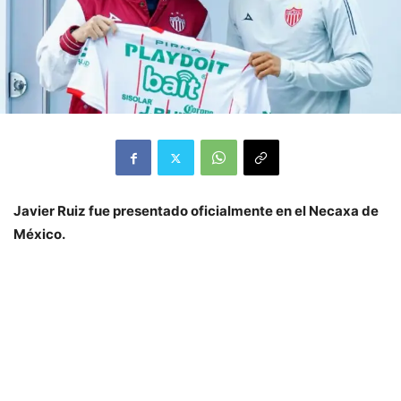
Javier Ruiz fue presentado oficialmente en el Necaxa de
México.