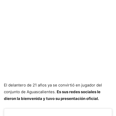
El delantero de 21 años ya se convirtió en jugador del
conjunto de Aguascalientes.
Es sus redes sociales le
dieron la bienvenida y tuvo su presentación oficial.