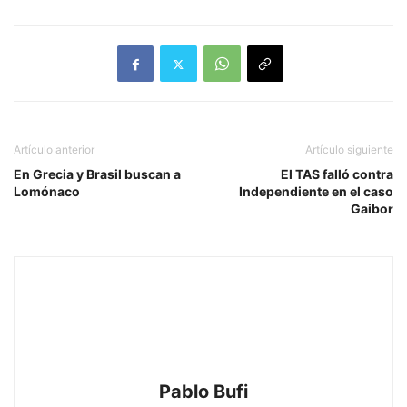
Artículo anterior
Artículo siguiente
En Grecia y Brasil buscan a
El TAS falló contra
Lomónaco
Independiente en el caso
Gaibor
Pablo Bufi