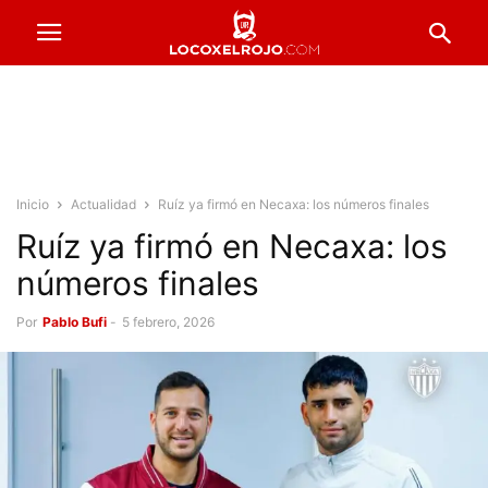
Inicio
Actualidad
Ruíz ya firmó en Necaxa: los números finales
Ruíz ya firmó en Necaxa: los
números finales
Por
Pablo Bufi
-
5 febrero, 2026