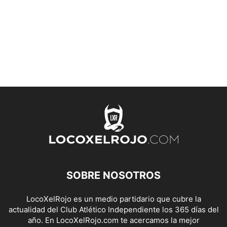
SOBRE NOSOTROS
LocoXelRojo es un medio partidario que cubre la
actualidad del Club Atlético Independiente los 365 días del
año. En LocoXelRojo.com te acercamos la mejor