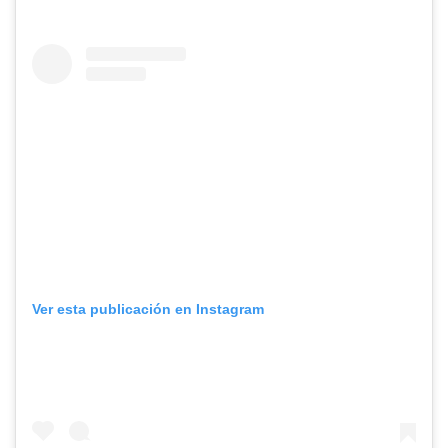
Ver esta publicación en Instagram