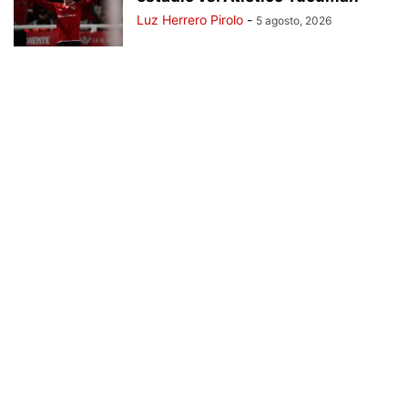
Luz Herrero Pirolo
-
5 agosto, 2026