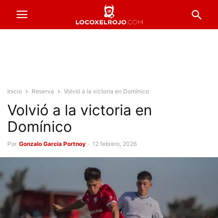
Inicio
Reserva
Volvió a la victoria en Domínico
Volvió a la victoria en
Domínico
Por
Gonzalo Garcia Portnoy
-
12 febrero, 2026