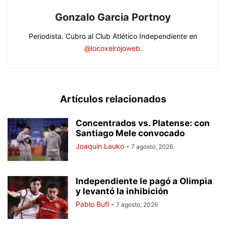
Gonzalo Garcia Portnoy
Periodista. Cubro al Club Atlético Independiente en
@locoxelrojoweb
.
Artículos relacionados
Concentrados vs. Platense: con
Santiago Mele convocado
Joaquin Lauko
-
7 agosto, 2026
Independiente le pagó a Olimpia
y levantó la inhibición
Pablo Bufi
-
7 agosto, 2026