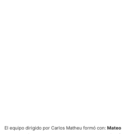
El equipo dirigido por Carlos Matheu formó con:
Mateo