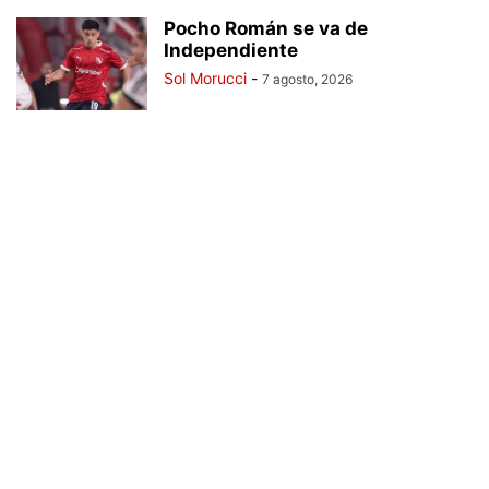
Pocho Román se va de
Independiente
Sol Morucci
-
7 agosto, 2026