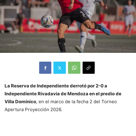
La Reserva de Independiente derrotó por 2-0 a
Independiente Rivadavia de Mendoza en el predio de
Villa Domínico
, en el marco de la fecha 2 del Torneo
Apertura Proyección 2026.