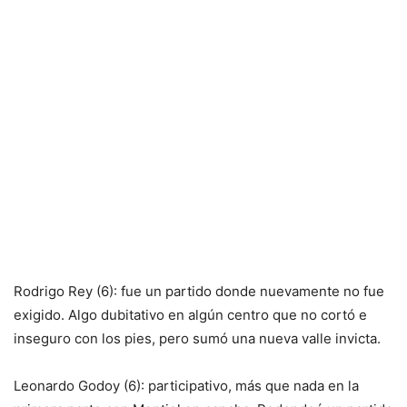
Rodrigo Rey (6): fue un partido donde nuevamente no fue
exigido. Algo dubitativo en algún centro que no cortó e
inseguro con los pies, pero sumó una nueva valle invicta.
Leonardo Godoy (6): participativo, más que nada en la