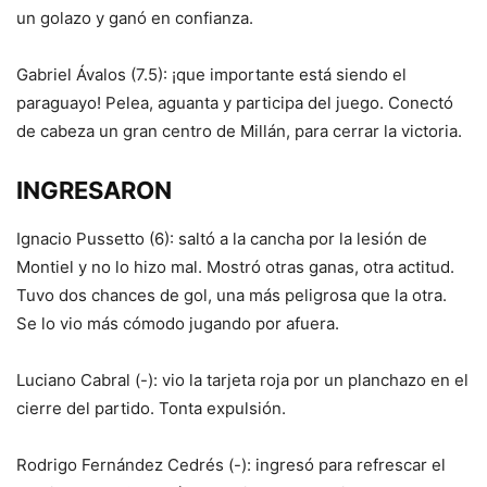
un golazo y ganó en confianza.
Gabriel Ávalos (7.5): ¡que importante está siendo el
paraguayo! Pelea, aguanta y participa del juego. Conectó
de cabeza un gran centro de Millán, para cerrar la victoria.
INGRESARON
Ignacio Pussetto (6): saltó a la cancha por la lesión de
Montiel y no lo hizo mal. Mostró otras ganas, otra actitud.
Tuvo dos chances de gol, una más peligrosa que la otra.
Se lo vio más cómodo jugando por afuera.
Luciano Cabral (-): vio la tarjeta roja por un planchazo en el
cierre del partido. Tonta expulsión.
Rodrigo Fernández Cedrés (-): ingresó para refrescar el