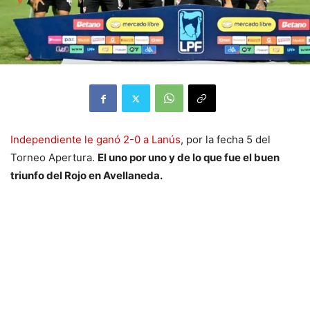
Independiente le ganó 2-0 a Lanús
, por la fecha 5 del
Torneo Apertura.
El uno por uno y de lo que fue el buen
triunfo del Rojo en Avellaneda.