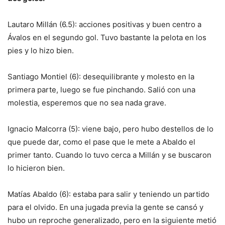
Lautaro Millán (6.5): acciones positivas y buen centro a
Ávalos en el segundo gol. Tuvo bastante la pelota en los
pies y lo hizo bien.
Santiago Montiel (6): desequilibrante y molesto en la
primera parte, luego se fue pinchando. Salió con una
molestia, esperemos que no sea nada grave.
Ignacio Malcorra (5): viene bajo, pero hubo destellos de lo
que puede dar, como el pase que le mete a Abaldo el
primer tanto. Cuando lo tuvo cerca a Millán y se buscaron
lo hicieron bien.
Matías Abaldo (6): estaba para salir y teniendo un partido
para el olvido. En una jugada previa la gente se cansó y
hubo un reproche generalizado, pero en la siguiente metió