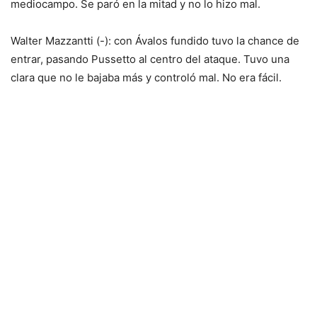
mediocampo. Se paró en la mitad y no lo hizo mal.
Walter Mazzantti (-): con Ávalos fundido tuvo la chance de
entrar, pasando Pussetto al centro del ataque. Tuvo una
clara que no le bajaba más y controló mal. No era fácil.