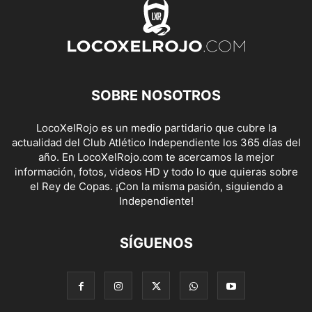
SOBRE NOSOTROS
LocoXelRojo es un medio partidario que cubre la
actualidad del Club Atlético Independiente los 365 días del
año. En LocoXelRojo.com te acercamos la mejor
información, fotos, videos HD y todo lo que quieras sobre
el Rey de Copas. ¡Con la misma pasión, siguiendo a
Independiente!
SÍGUENOS