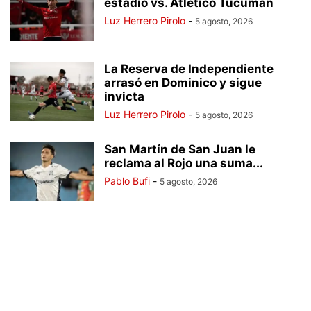
estadio vs. Atlético Tucumán
Luz Herrero Pirolo
-
5 agosto, 2026
La Reserva de Independiente
arrasó en Dominico y sigue
invicta
Luz Herrero Pirolo
-
5 agosto, 2026
San Martín de San Juan le
reclama al Rojo una suma...
Pablo Bufi
-
5 agosto, 2026