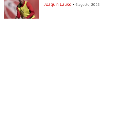
Joaquin Lauko
-
6 agosto, 2026