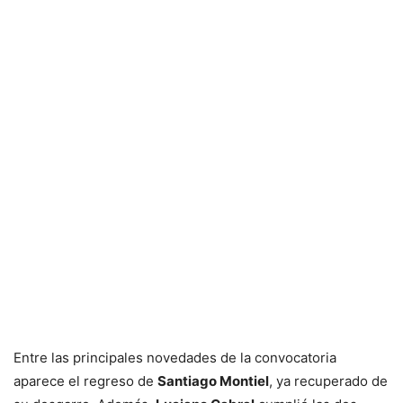
Entre las principales novedades de la convocatoria
aparece el regreso de
Santiago Montiel
, ya recuperado de