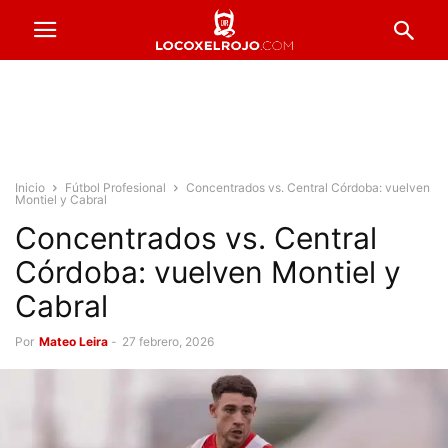
Inicio
Fútbol Profesional
Concentrados vs. Central Córdoba: vuelven
Montiel y Cabral
Concentrados vs. Central
Córdoba: vuelven Montiel y
Cabral
Por
Mateo Leira
-
27 febrero, 2026