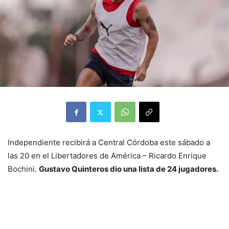
Independiente recibirá a Central Córdoba este sábado a
las 20 en el Libertadores de América – Ricardo Enrique
Bochini.
Gustavo Quinteros dio una lista de 24 jugadores.