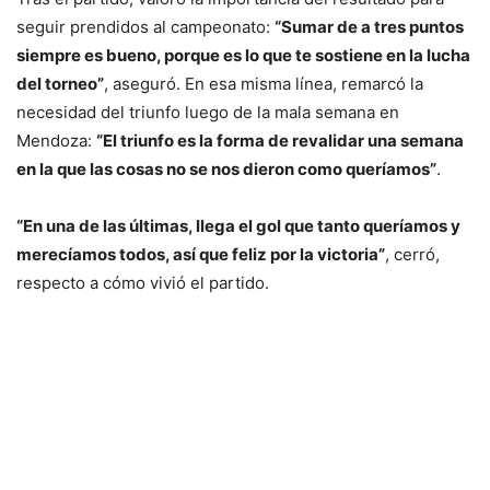
seguir prendidos al campeonato:
“Sumar de a tres puntos
siempre es bueno, porque es lo que te sostiene en la lucha
del torneo”
, aseguró. En esa misma línea, remarcó la
necesidad del triunfo luego de la mala semana en
Mendoza:
“El triunfo es la forma de revalidar una semana
en la que las cosas no se nos dieron como queríamos”
.
“En una de las últimas, llega el gol que tanto queríamos y
merecíamos todos, así que feliz por la victoria”
, cerró,
respecto a cómo vivió el partido.