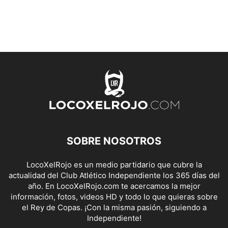
SOBRE NOSOTROS
LocoXelRojo es un medio partidario que cubre la
actualidad del Club Atlético Independiente los 365 días del
año. En LocoXelRojo.com te acercamos la mejor
información, fotos, videos HD y todo lo que quieras sobre
el Rey de Copas. ¡Con la misma pasión, siguiendo a
Independiente!