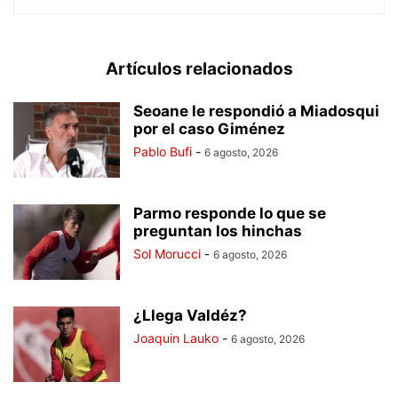
Artículos relacionados
Seoane le respondió a Miadosqui
por el caso Giménez
Pablo Bufi
-
6 agosto, 2026
Parmo responde lo que se
preguntan los hinchas
Sol Morucci
-
6 agosto, 2026
¿Llega Valdéz?
Joaquin Lauko
-
6 agosto, 2026