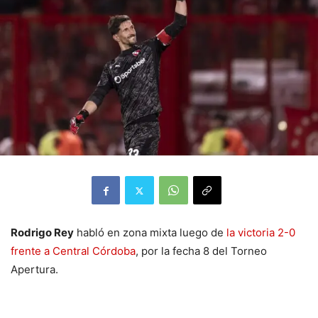
Rodrigo Rey
habló en zona mixta luego de
la victoria 2-0
frente a Central Córdoba
, por la fecha 8 del Torneo
Apertura.