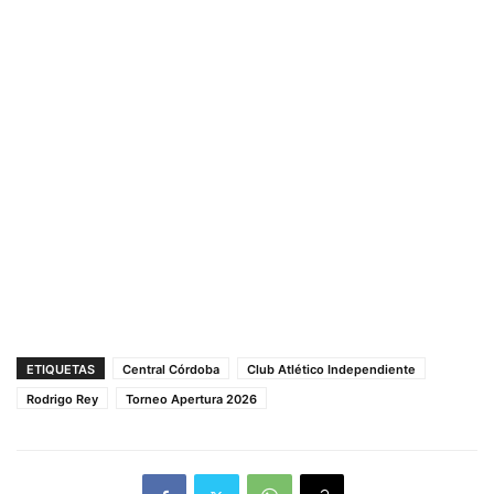
ETIQUETAS
Central Córdoba
Club Atlético Independiente
Rodrigo Rey
Torneo Apertura 2026