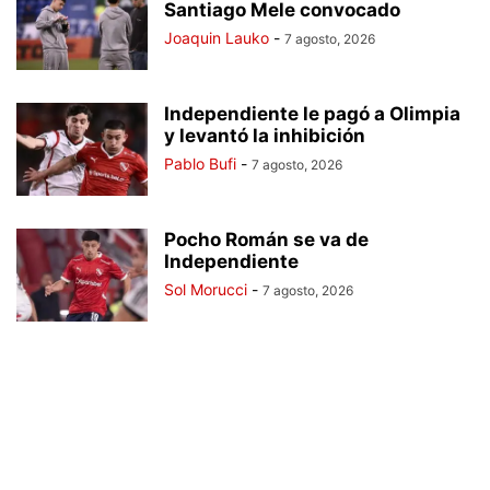
Santiago Mele convocado
Joaquin Lauko
-
7 agosto, 2026
Independiente le pagó a Olimpia
y levantó la inhibición
Pablo Bufi
-
7 agosto, 2026
Pocho Román se va de
Independiente
Sol Morucci
-
7 agosto, 2026