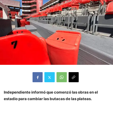
Independiente informó que comenzó las obras en el
estadio para cambiar las butacas de las plateas.