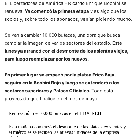
El Libertadores de América – Ricardo Enrique Bochini se
renueva.
Ya comenzó la primera etapa
y es algo que los
socios y, sobre todo los abonados, venían pidiendo mucho.
Se van a cambiar 10.000 butacas, una obra que busca
cambiar la imagen de varios sectores del estadio.
Este
lunes ya arrancó con el desmonte de los asientos viejos,
para luego reemplazar por los nuevos.
En primer lugar se empezó por la platea Erico Baja,
seguirá en la Bochini Baja y luego se extenderá a los
sectores superiores y Palcos Oficiales.
Todo está
proyectado que finalice en el mes de mayo.
Renovación de 10.000 butacas en el LDA-REB
Esta mañana comenzó el desmonte de las plateas existentes y
el miércoles se reciben las nuevas unidades de la empresa