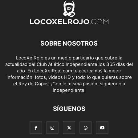
SOBRE NOSOTROS
LocoXelRojo es un medio partidario que cubre la
actualidad del Club Atlético Independiente los 365 días del
año. En LocoXelRojo.com te acercamos la mejor
información, fotos, videos HD y todo lo que quieras sobre
el Rey de Copas. ¡Con la misma pasión, siguiendo a
Independiente!
SÍGUENOS