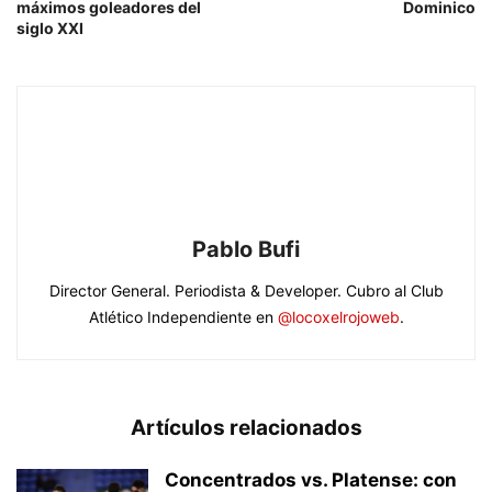
máximos goleadores del
Dominico
siglo XXI
Pablo Bufi
Director General. Periodista & Developer. Cubro al Club
Atlético Independiente en
@locoxelrojoweb
.
Artículos relacionados
Concentrados vs. Platense: con