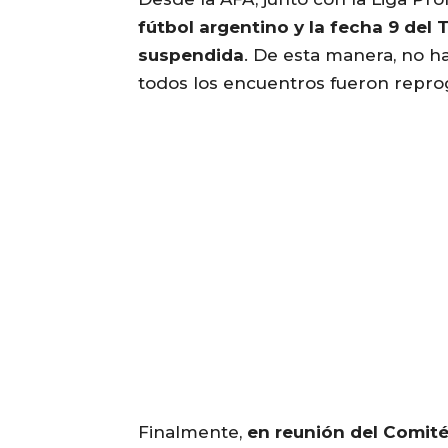
fútbol argentino y la fecha 9 del
suspendida
. De esta manera, no h
todos los encuentros fueron repr
Finalmente,
en reunión del Comité 