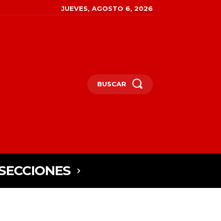
JUEVES, AGOSTO 6, 2026
BUSCAR
SECCIONES