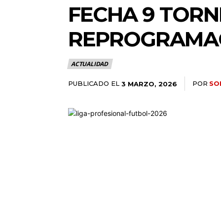
FECHA 9 TORN
REPROGRAMA
ACTUALIDAD
PUBLICADO EL
POR
SO
3 MARZO, 2026