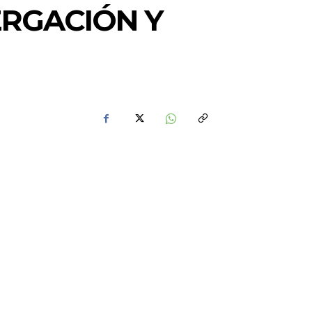
ERGACIÓN Y