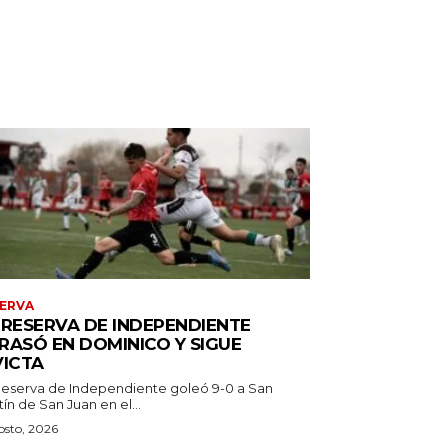
ERVA
 RESERVA DE INDEPENDIENTE
RASÓ EN DOMINICO Y SIGUE
VICTA
Reserva de Independiente goleó 9-0 a San
ín de San Juan en el...
osto, 2026