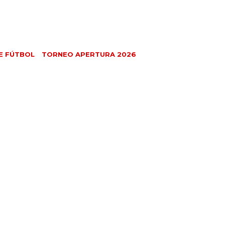
E FÚTBOL
TORNEO APERTURA 2026