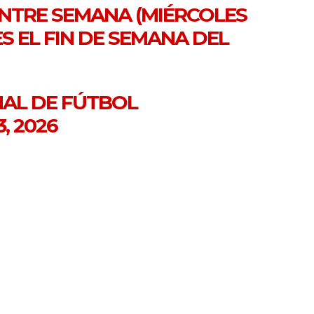
 ENTRE SEMANA (MIÉRCOLES
LES EL FIN DE SEMANA DEL
NAL DE FÚTBOL
, 2026