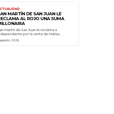
CTUALIDAD
SAN MARTÍN DE SAN JUAN LE
RECLAMA AL ROJO UNA SUMA
MILLONARIA
an Martín de San Juan le reclama a
ndependiente por la venta de Matías...
 agosto, 2026