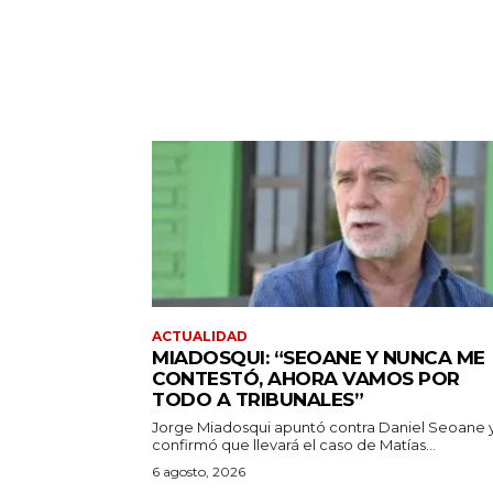
ACTUALIDAD
MIADOSQUI: “SEOANE Y NUNCA ME
CONTESTÓ, AHORA VAMOS POR
TODO A TRIBUNALES”
Jorge Miadosqui apuntó contra Daniel Seoane 
confirmó que llevará el caso de Matías...
6 agosto, 2026