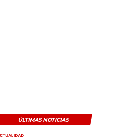
ÚLTIMAS NOTICIAS
CTUALIDAD