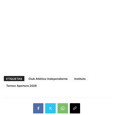
ETIQUETAS
Club Atlético Independiente
Instituto
Torneo Apertura 2026