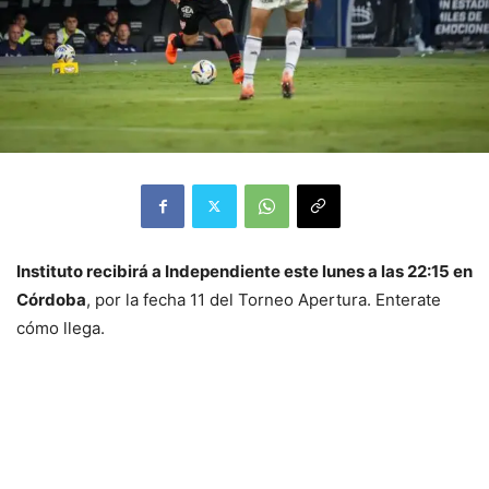
Instituto recibirá a Independiente este lunes a las 22:15 en
Córdoba
, por la fecha 11 del Torneo Apertura. Enterate
cómo llega.