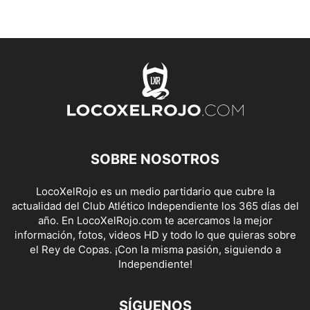
SOBRE NOSOTROS
LocoXelRojo es un medio partidario que cubre la
actualidad del Club Atlético Independiente los 365 días del
año. En LocoXelRojo.com te acercamos la mejor
información, fotos, videos HD y todo lo que quieras sobre
el Rey de Copas. ¡Con la misma pasión, siguiendo a
Independiente!
SÍGUENOS