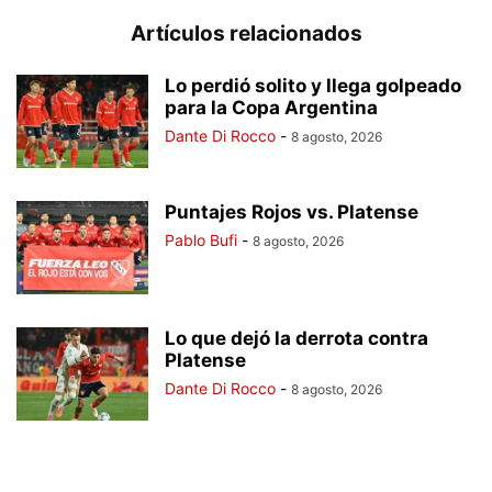
Artículos relacionados
Lo perdió solito y llega golpeado
para la Copa Argentina
Dante Di Rocco
-
8 agosto, 2026
Puntajes Rojos vs. Platense
Pablo Bufi
-
8 agosto, 2026
Lo que dejó la derrota contra
Platense
Dante Di Rocco
-
8 agosto, 2026