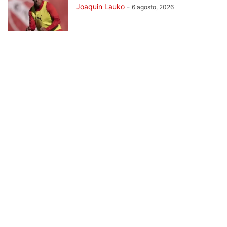
Joaquin Lauko
-
6 agosto, 2026