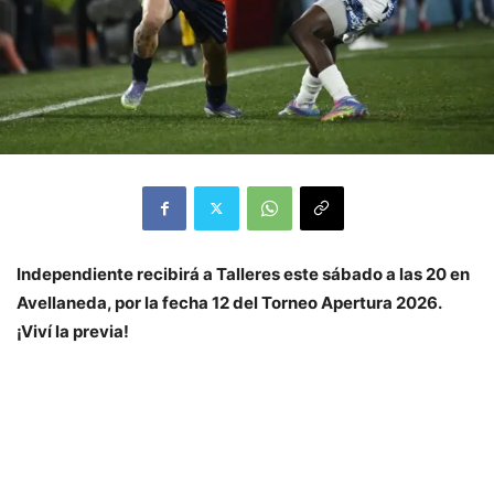
Independiente recibirá a Talleres este sábado a las 20 en
Avellaneda, por la fecha 12 del Torneo Apertura 2026.
¡Viví la previa!