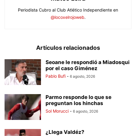
Periodista Cubro al Club Atlético Independiente en
@locoxelrojoweb
.
Artículos relacionados
Seoane le respondió a Miadosqui
por el caso Giménez
Pablo Bufi
-
6 agosto, 2026
Parmo responde lo que se
preguntan los hinchas
Sol Morucci
-
6 agosto, 2026
¿Llega Valdéz?