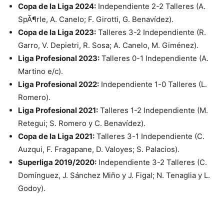
Copa de la Liga 2024:
Independiente 2-2 Talleres (A.
SpÃ¶rle, A. Canelo; F. Girotti, G. Benavídez).
Copa de la Liga 2023:
Talleres 3-2 Independiente (R.
Garro, V. Depietri, R. Sosa; A. Canelo, M. Giménez).
Liga Profesional 2023:
Talleres 0-1 Independiente (A.
Martino e/c).
Liga Profesional 2022:
Independiente 1-0 Talleres (L.
Romero).
Liga Profesional 2021:
Talleres 1-2 Independiente (M.
Retegui; S. Romero y C. Benavídez).
Copa de la Liga 2021:
Talleres 3-1 Independiente (C.
Auzqui, F. Fragapane, D. Valoyes; S. Palacios).
Superliga 2019/2020:
Independiente 3-2 Talleres (C.
Domínguez, J. Sánchez Miño y J. Figal; N. Tenaglia y L.
Godoy).