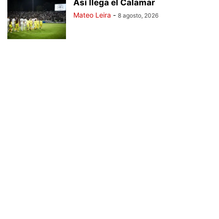
Así llega el Calamar
Mateo Leira
-
8 agosto, 2026