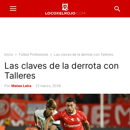
Inicio
Fútbol Profesional
Las claves de la derrota con Talleres
Las claves de la derrota con
Talleres
Por
Mateo Leira
-
22 marzo, 2026