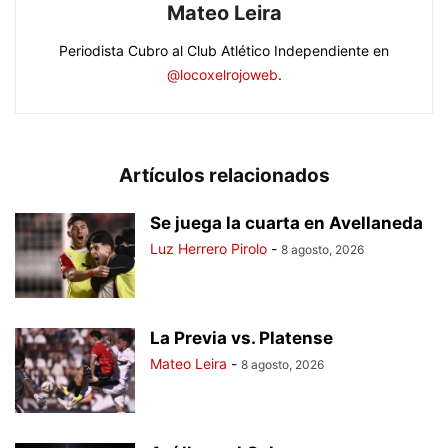
Mateo Leira
Periodista Cubro al Club Atlético Independiente en
@locoxelrojoweb
.
Artículos relacionados
Se juega la cuarta en Avellaneda
Luz Herrero Pirolo
-
8 agosto, 2026
La Previa vs. Platense
Mateo Leira
-
8 agosto, 2026