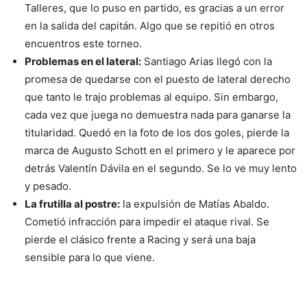
Talleres, que lo puso en partido, es gracias a un error
en la salida del capitán. Algo que se repitió en otros
encuentros este torneo.
Problemas en el lateral:
Santiago Arias llegó con la
promesa de quedarse con el puesto de lateral derecho
que tanto le trajo problemas al equipo. Sin embargo,
cada vez que juega no demuestra nada para ganarse la
titularidad. Quedó en la foto de los dos goles, pierde la
marca de Augusto Schott en el primero y le aparece por
detrás Valentín Dávila en el segundo. Se lo ve muy lento
y pesado.
La frutilla al postre:
la expulsión de Matías Abaldo.
Cometió infracción para impedir el ataque rival. Se
pierde el clásico frente a Racing y será una baja
sensible para lo que viene.