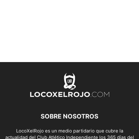
SOBRE NOSOTROS
LocoXelRojo es un medio partidario que cubre la
actualidad del Club Atlético Independiente los 365 días del