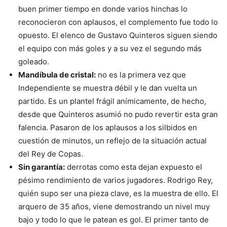
buen primer tiempo en donde varios hinchas lo
reconocieron con aplausos, el complemento fue todo lo
opuesto. El elenco de Gustavo Quinteros siguen siendo
el equipo con más goles y a su vez el segundo más
goleado.
Mandíbula de cristal:
no es la primera vez que
Independiente se muestra débil y le dan vuelta un
partido. Es un plantel frágil anímicamente, de hecho,
desde que Quinteros asumió no pudo revertir esta gran
falencia. Pasaron de los aplausos a los silbidos en
cuestión de minutos, un reflejo de la situación actual
del Rey de Copas.
Sin garantía:
derrotas como esta dejan expuesto el
pésimo rendimiento de varios jugadores. Rodrigo Rey,
quién supo ser una pieza clave, es la muestra de ello. El
arquero de 35 años, viene demostrando un nivel muy
bajo y todo lo que le patean es gol. El primer tanto de