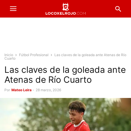
Inicio
Fútbol Profesional
Las claves de la goleada ante Atenas de Río
Cuarto
Las claves de la goleada ante
Atenas de Río Cuarto
Por
Mateo Leira
-
28 marzo, 2026