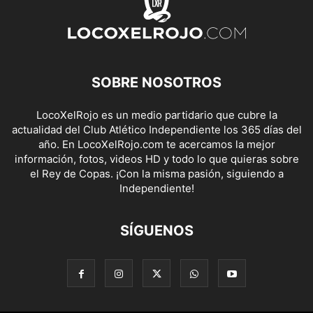
SOBRE NOSOTROS
LocoXelRojo es un medio partidario que cubre la
actualidad del Club Atlético Independiente los 365 días del
año. En LocoXelRojo.com te acercamos la mejor
información, fotos, videos HD y todo lo que quieras sobre
el Rey de Copas. ¡Con la misma pasión, siguiendo a
Independiente!
SÍGUENOS