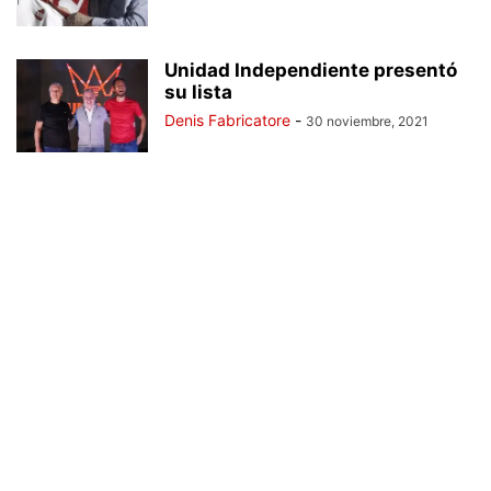
Unidad Independiente presentó
su lista
Denis Fabricatore
-
30 noviembre, 2021