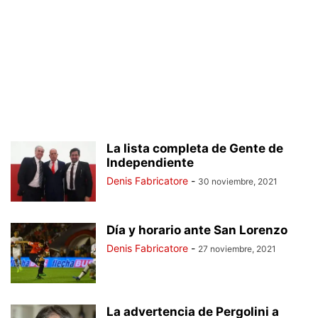
La lista completa de Gente de
Independiente
Denis Fabricatore
-
30 noviembre, 2021
Día y horario ante San Lorenzo
Denis Fabricatore
-
27 noviembre, 2021
La advertencia de Pergolini a