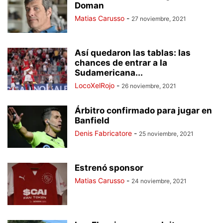
Doman
Matias Carusso
-
27 noviembre, 2021
Así quedaron las tablas: las
chances de entrar a la
Sudamericana...
LocoXelRojo
-
26 noviembre, 2021
Árbitro confirmado para jugar en
Banfield
Denis Fabricatore
-
25 noviembre, 2021
Estrenó sponsor
Matias Carusso
-
24 noviembre, 2021