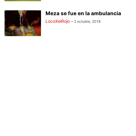
Meza se fue en la ambulancia
LocoXelRojo
-
2 octubre, 2018