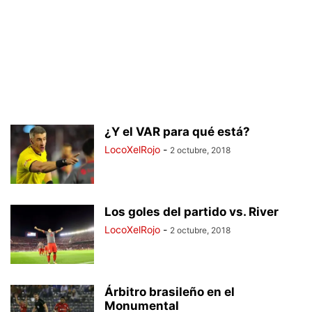
¿Y el VAR para qué está?
LocoXelRojo
-
2 octubre, 2018
Los goles del partido vs. River
LocoXelRojo
-
2 octubre, 2018
Árbitro brasileño en el
Monumental