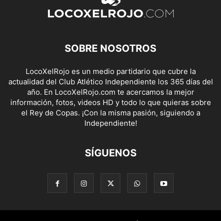
SOBRE NOSOTROS
LocoXelRojo es un medio partidario que cubre la
actualidad del Club Atlético Independiente los 365 días del
año. En LocoXelRojo.com te acercamos la mejor
información, fotos, videos HD y todo lo que quieras sobre
el Rey de Copas. ¡Con la misma pasión, siguiendo a
Independiente!
SÍGUENOS