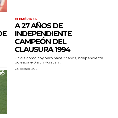
EFEMÉRIDES
A 27 AÑOS DE
DE
INDEPENDIENTE
CAMPEÓN DEL
CLAUSURA 1994
Un día como hoy pero hace 27 años, Independiente
goleaba 4-0 a un Huracán...
28 agosto, 2021