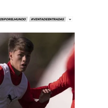
OSPORELMUNDO
#VENTADEENTRADAS