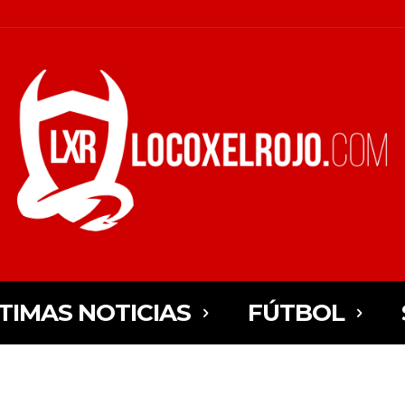
TIMAS NOTICIAS
FÚTBOL