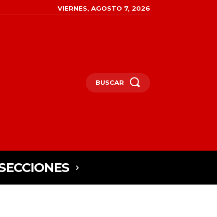
VIERNES, AGOSTO 7, 2026
BUSCAR
SECCIONES