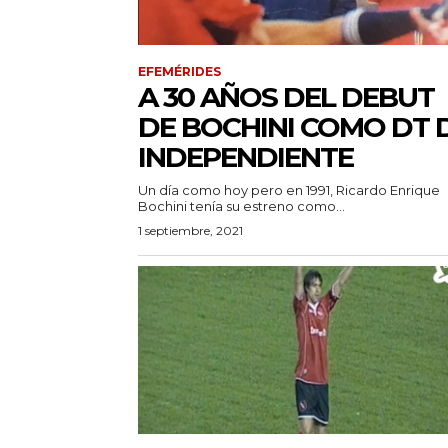
EFEMÉRIDES
A 30 AÑOS DEL DEBUT
DE BOCHINI COMO DT 
INDEPENDIENTE
Un día como hoy pero en 1991, Ricardo Enrique
Bochini tenía su estreno como...
1 septiembre, 2021