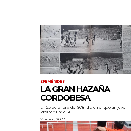
EFEMÉRIDES
LA GRAN HAZAÑA
CORDOBESA
Un 25 de enero de 1978, día en el que un joven
Ricardo Enrique...
25 enero, 2022