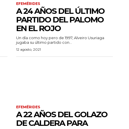
EFEMÉRIDES
A 24 AÑOS DEL ÚLTIMO
PARTIDO DEL PALOMO
EN EL ROJO
Un día como hoy pero de 1997, Alveiro Usuriaga
jugaba su último partido con...
12 agosto, 2021
EFEMÉRIDES
A 22 AÑOS DEL GOLAZO
DE CALDERA PARA