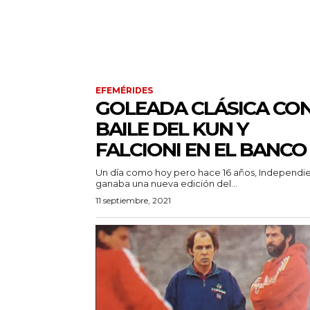
EFEMÉRIDES
GOLEADA CLÁSICA CO
BAILE DEL KUN Y
FALCIONI EN EL BANCO
Un día como hoy pero hace 16 años, Independi
ganaba una nueva edición del...
11 septiembre, 2021