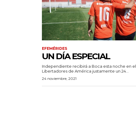
EFEMÉRIDES
UN DÍA ESPECIAL
Independiente recibirá a Boca esta noche en el
Libertadores de América justamente un 24...
24 noviembre, 2021