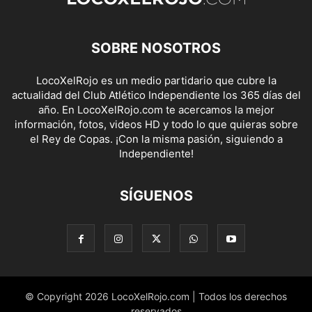
SOBRE NOSOTROS
LocoXelRojo es un medio partidario que cubre la
actualidad del Club Atlético Independiente los 365 días del
año. En LocoXelRojo.com te acercamos la mejor
información, fotos, videos HD y todo lo que quieras sobre
el Rey de Copas. ¡Con la misma pasión, siguiendo a
Independiente!
SÍGUENOS
© Copyright 2026 LocoXelRojo.com | Todos los derechos
reservados