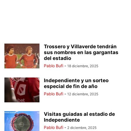
Trossero y Villaverde tendrán
sus nombres en las gargantas
del estadio
Pablo Bufi
-
18 diciembre, 2025
Independiente y un sorteo
especial de fin de año
Pablo Bufi
-
12 diciembre, 2025
Visitas guiadas al estadio de
Independiente
Pablo Bufi
-
2 diciembre, 2025