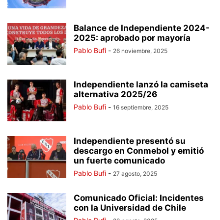
Balance de Independiente 2024-
2025: aprobado por mayoría
Pablo Bufi
-
26 noviembre, 2025
Independiente lanzó la camiseta
alternativa 2025/26
Pablo Bufi
-
16 septiembre, 2025
Independiente presentó su
descargo en Conmebol y emitió
un fuerte comunicado
Pablo Bufi
-
27 agosto, 2025
Comunicado Oficial: Incidentes
con la Universidad de Chile