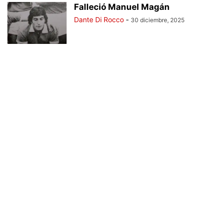
Falleció Manuel Magán
Dante Di Rocco
-
30 diciembre, 2025