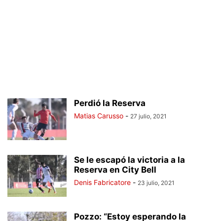
Perdió la Reserva
Matias Carusso
-
27 julio, 2021
Se le escapó la victoria a la
Reserva en City Bell
Denis Fabricatore
-
23 julio, 2021
Pozzo: “Estoy esperando la