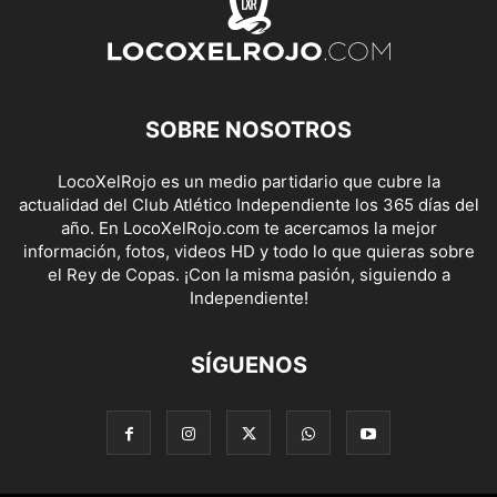
SOBRE NOSOTROS
LocoXelRojo es un medio partidario que cubre la
actualidad del Club Atlético Independiente los 365 días del
año. En LocoXelRojo.com te acercamos la mejor
información, fotos, videos HD y todo lo que quieras sobre
el Rey de Copas. ¡Con la misma pasión, siguiendo a
Independiente!
SÍGUENOS