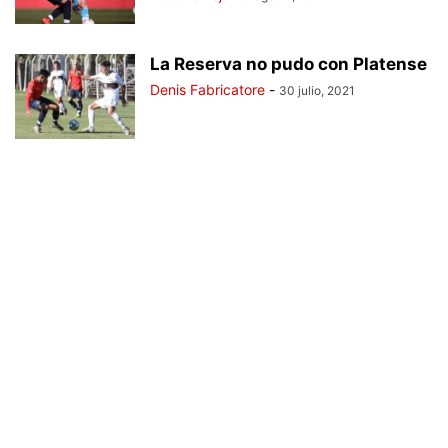
La Reserva no pudo con Platense
Denis Fabricatore
-
30 julio, 2021