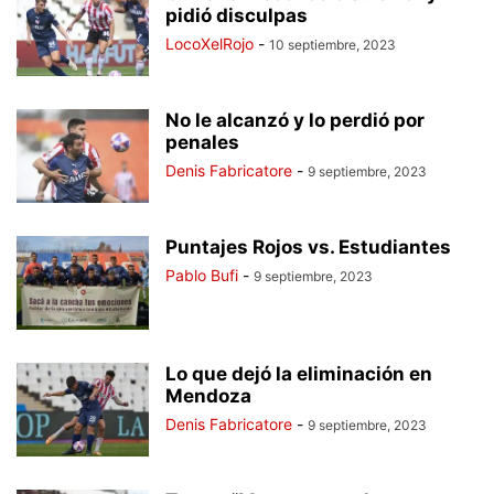
pidió disculpas
LocoXelRojo
-
10 septiembre, 2023
No le alcanzó y lo perdió por
penales
Denis Fabricatore
-
9 septiembre, 2023
Puntajes Rojos vs. Estudiantes
Pablo Bufi
-
9 septiembre, 2023
Lo que dejó la eliminación en
Mendoza
Denis Fabricatore
-
9 septiembre, 2023