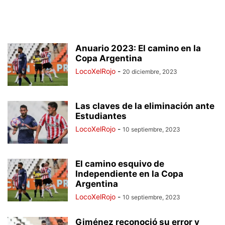
Anuario 2023: El camino en la
Copa Argentina
LocoXelRojo
-
20 diciembre, 2023
Las claves de la eliminación ante
Estudiantes
LocoXelRojo
-
10 septiembre, 2023
El camino esquivo de
Independiente en la Copa
Argentina
LocoXelRojo
-
10 septiembre, 2023
Giménez reconoció su error y