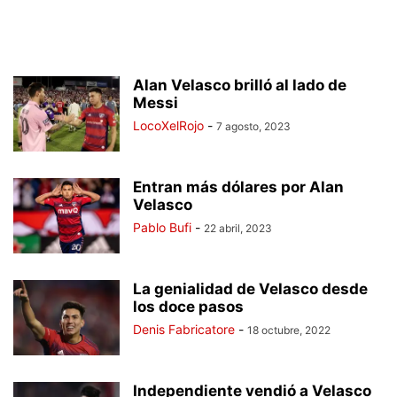
Alan Velasco brilló al lado de
Messi
LocoXelRojo
-
7 agosto, 2023
Entran más dólares por Alan
Velasco
Pablo Bufi
-
22 abril, 2023
La genialidad de Velasco desde
los doce pasos
Denis Fabricatore
-
18 octubre, 2022
Independiente vendió a Velasco