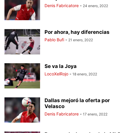
Denis Fabricatore
-
24 enero, 2022
Por ahora, hay diferencias
Pablo Bufi
-
21 enero, 2022
Se va la Joya
LocoXelRojo
-
18 enero, 2022
Dallas mejoró la oferta por
Velasco
Denis Fabricatore
-
17 enero, 2022