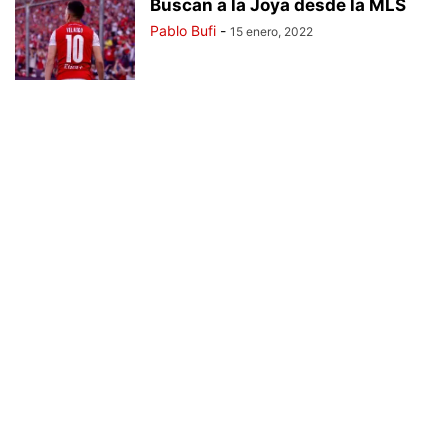
Buscan a la Joya desde la MLS
Pablo Bufi
-
15 enero, 2022