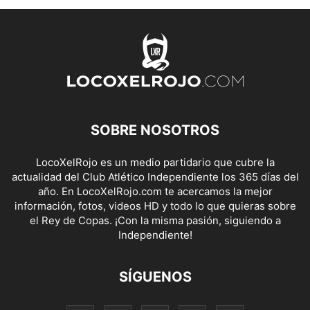
SOBRE NOSOTROS
LocoXelRojo es un medio partidario que cubre la
actualidad del Club Atlético Independiente los 365 días del
año. En LocoXelRojo.com te acercamos la mejor
información, fotos, videos HD y todo lo que quieras sobre
el Rey de Copas. ¡Con la misma pasión, siguiendo a
Independiente!
SÍGUENOS