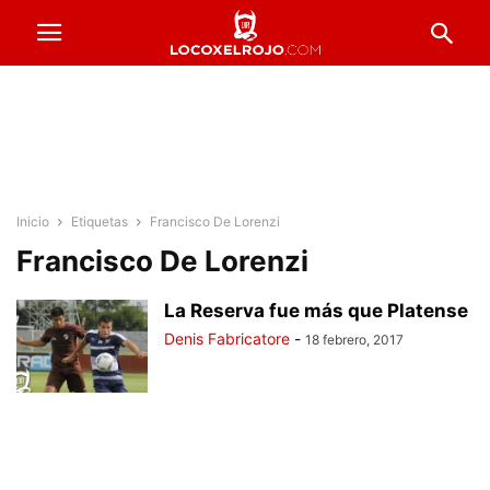
Inicio
Etiquetas
Francisco De Lorenzi
Francisco De Lorenzi
La Reserva fue más que Platense
Denis Fabricatore
-
18 febrero, 2017