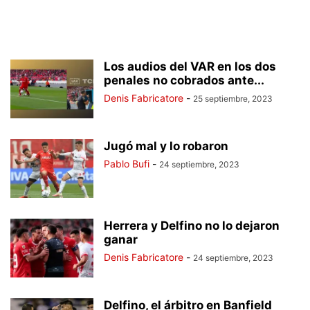
Los audios del VAR en los dos
penales no cobrados ante...
Denis Fabricatore
-
25 septiembre, 2023
Jugó mal y lo robaron
Pablo Bufi
-
24 septiembre, 2023
Herrera y Delfino no lo dejaron
ganar
Denis Fabricatore
-
24 septiembre, 2023
Delfino, el árbitro en Banfield