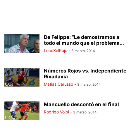
De Felippe: “Le demostramos a
todo el mundo que el problema...
LocoXelRojo
-
3 marzo, 2014
Números Rojos vs. Independiente
Rivadavia
Matias Carusso
-
3 marzo, 2014
Mancuello descontó en el final
Rodrigo Volpi
-
3 marzo, 2014