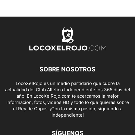
SOBRE NOSOTROS
LocoXelRojo es un medio partidario que cubre la
actualidad del Club Atlético Independiente los 365 días del
año. En LocoXelRojo.com te acercamos la mejor
información, fotos, videos HD y todo lo que quieras sobre
el Rey de Copas. ¡Con la misma pasión, siguiendo a
Independiente!
SÍGUENOS