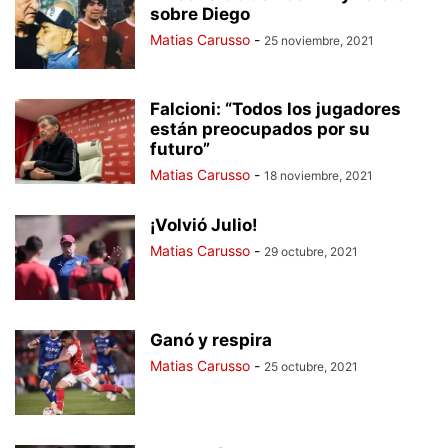
sobre Diego
Matias Carusso
-
25 noviembre, 2021
Falcioni: “Todos los jugadores
están preocupados por su
futuro”
Matias Carusso
-
18 noviembre, 2021
¡Volvió Julio!
Matias Carusso
-
29 octubre, 2021
Ganó y respira
Matias Carusso
-
25 octubre, 2021