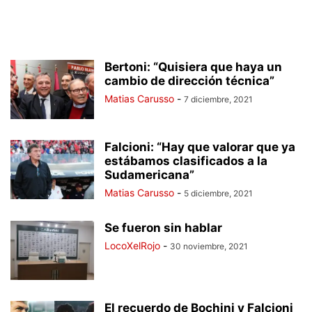
Bertoni: “Quisiera que haya un
cambio de dirección técnica”
Matias Carusso
-
7 diciembre, 2021
Falcioni: “Hay que valorar que ya
estábamos clasificados a la
Sudamericana”
Matias Carusso
-
5 diciembre, 2021
Se fueron sin hablar
LocoXelRojo
-
30 noviembre, 2021
El recuerdo de Bochini y Falcioni