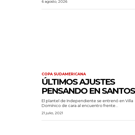
6 agosto, 2026
COPA SUDAMERICANA
ÚLTIMOS AJUSTES
PENSANDO EN SANTOS
El plantel de Independiente se entrenó en Villa
Domínico de cara al encuentro frente...
21 julio, 2021