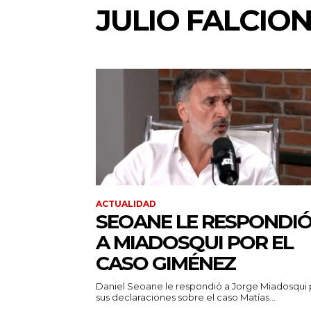
JULIO FALCION
ACTUALIDAD
SEOANE LE RESPONDI
A MIADOSQUI POR EL
CASO GIMÉNEZ
Daniel Seoane le respondió a Jorge Miadosqui 
sus declaraciones sobre el caso Matías...