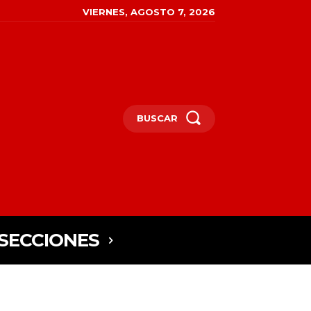
VIERNES, AGOSTO 7, 2026
BUSCAR
SECCIONES