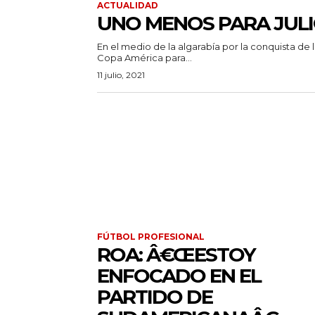
ACTUALIDAD
UNO MENOS PARA JUL
En el medio de la algarabía por la conquista de 
Copa América para...
11 julio, 2021
FÚTBOL PROFESIONAL
ROA: Â€ŒESTOY
ENFOCADO EN EL
PARTIDO DE