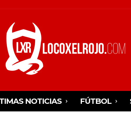
TIMAS NOTICIAS
FÚTBOL