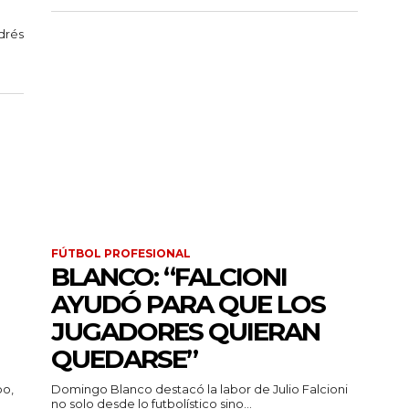
drés
FÚTBOL PROFESIONAL
BLANCO: “FALCIONI
AYUDÓ PARA QUE LOS
JUGADORES QUIERAN
QUEDARSE”
po,
Domingo Blanco destacó la labor de Julio Falcioni
no solo desde lo futbolístico sino...