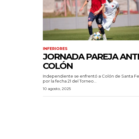
INFERIORES
JORNADA PAREJA ANT
COLÓN
Independiente se enfrentó a Colón de Santa F
por la fecha 21 del Torneo...
10 agosto, 2025