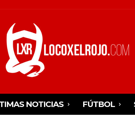
TIMAS NOTICIAS
FÚTBOL