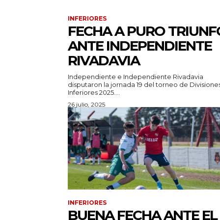
INFERIORES
FECHA A PURO TRIUNF
ANTE INDEPENDIENTE
RIVADAVIA
Independiente e Independiente Rivadavia
disputaron la jornada 19 del torneo de Divisione
Inferiores 2025....
26 julio, 2025
INFERIORES
BUENA FECHA ANTE EL