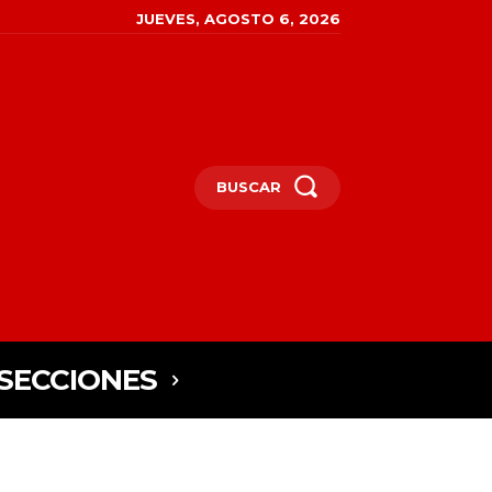
JUEVES, AGOSTO 6, 2026
BUSCAR
SECCIONES