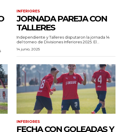
INFERIORES
O
JORNADA PAREJA CON
TALLERES
Independiente y Talleres disputaron la jornada 14
del torneo de Divisiones Inferiores 2025. El...
14 junio, 2025
s
INFERIORES
FECHA CON GOLEADAS Y