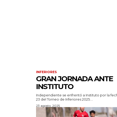
INFERIORES
GRAN JORNADA ANTE
INSTITUTO
Independiente se enfrentó a Instituto por la fec
23 del Torneo de Inferiores 2025....
23 agosto, 2025