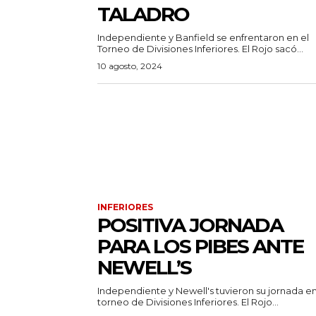
TALADRO
Independiente y Banfield se enfrentaron en el
Torneo de Divisiones Inferiores. El Rojo sacó...
10 agosto, 2024
INFERIORES
POSITIVA JORNADA
PARA LOS PIBES ANTE
NEWELL’S
Independiente y Newell's tuvieron su jornada en
torneo de Divisiones Inferiores. El Rojo...