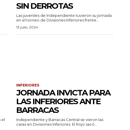
SIN DERROTAS
Las juveniles de Independiente tuvieron su jornada
en el torneo de Divisiones Inferiores frente...
13 julio, 2024
INFERIORES
JORNADA INVICTA PARA
LAS INFERIORES ANTE
BARRACAS
 el
Independiente y Barracas Central se vieron las
caras en Divisiones Inferiores. El Rojo sacó...