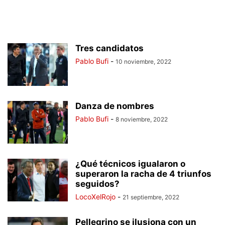
Tres candidatos
Pablo Bufi
-
10 noviembre, 2022
Danza de nombres
Pablo Bufi
-
8 noviembre, 2022
¿Qué técnicos igualaron o
superaron la racha de 4 triunfos
seguidos?
LocoXelRojo
-
21 septiembre, 2022
Pellegrino se ilusiona con un