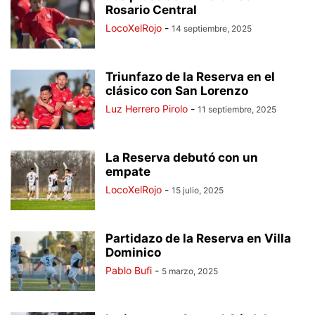
Rosario Central
LocoXelRojo
-
14 septiembre, 2025
Triunfazo de la Reserva en el
clásico con San Lorenzo
Luz Herrero Pirolo
-
11 septiembre, 2025
La Reserva debutó con un
empate
LocoXelRojo
-
15 julio, 2025
Partidazo de la Reserva en Villa
Dominico
Pablo Bufi
-
5 marzo, 2025