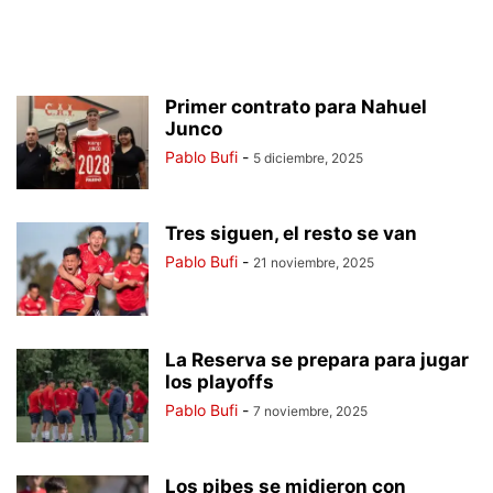
Primer contrato para Nahuel
Junco
Pablo Bufi
-
5 diciembre, 2025
Tres siguen, el resto se van
Pablo Bufi
-
21 noviembre, 2025
La Reserva se prepara para jugar
los playoffs
Pablo Bufi
-
7 noviembre, 2025
Los pibes se midieron con