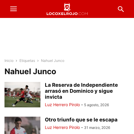
Inicio
Etiquetas
Nahuel Junco
Nahuel Junco
La Reserva de Independiente
arrasó en Dominico y sigue
invicta
Luz Herrero Pirolo
-
5 agosto, 2026
Otro triunfo que se le escapa
Luz Herrero Pirolo
-
31 marzo, 2026