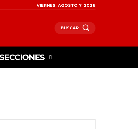
VIERNES, AGOSTO 7, 2026
BUSCAR
SECCIONES