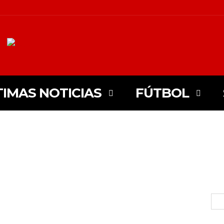
TIMAS NOTICIAS
FÚTBOL