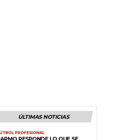
ÚLTIMAS NOTICIAS
ÚTBOL PROFESIONAL
PARMO RESPONDE LO QUE SE