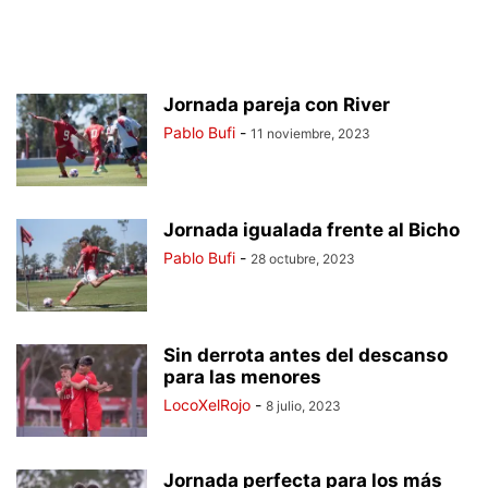
Jornada pareja con River
Pablo Bufi
-
11 noviembre, 2023
Jornada igualada frente al Bicho
Pablo Bufi
-
28 octubre, 2023
Sin derrota antes del descanso
para las menores
LocoXelRojo
-
8 julio, 2023
Jornada perfecta para los más