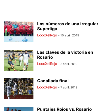
Los números de una irregular
Superliga
LocoXelRojo
-
10 abril, 2019
Las claves de la victoria en
Rosario
LocoXelRojo
-
8 abril, 2019
Canallada final
LocoXelRojo
-
7 abril, 2019
Puntajes Rojos vs. Rosario