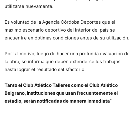
utilizarse nuevamente.
Es voluntad de la Agencia Córdoba Deportes que el
máximo escenario deportivo del interior del país se
encuentre en óptimas condiciones antes de su utilización.
Por tal motivo, luego de hacer una profunda evaluación de
la obra, se informa que deben extenderse los trabajos
hasta lograr el resultado satisfactorio.
Tanto el Club Atlético Talleres como el Club Atlético
Belgrano, instituciones que usan frecuentemente el
estadio, serán notificadas de manera inmediata
”.