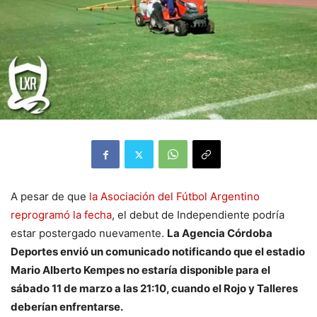
A pesar de que
la Asociación del Fútbol Argentino
reprogramó la fecha
, el debut de Independiente podría
estar postergado nuevamente.
La Agencia Córdoba
Deportes envió un comunicado notificando que el estadio
Mario Alberto Kempes no estaría disponible para el
sábado 11 de marzo a las 21:10, cuando el Rojo y Talleres
deberían enfrentarse.