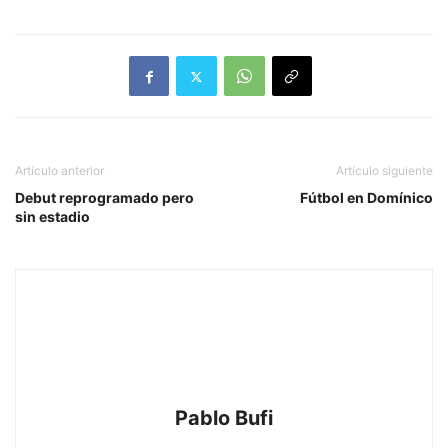
Artículo anterior
Artículo siguiente
Debut reprogramado pero
Fútbol en Domínico
sin estadio
Pablo Bufi