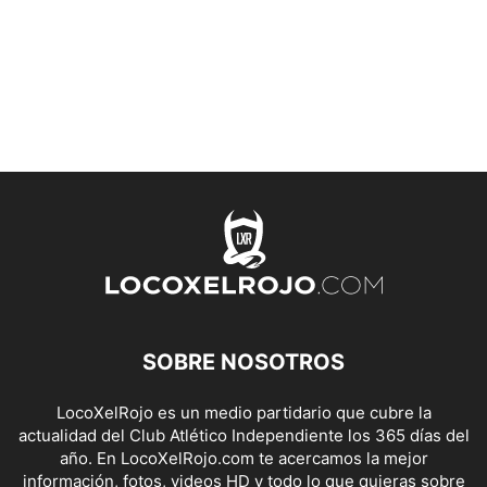
SOBRE NOSOTROS
LocoXelRojo es un medio partidario que cubre la
actualidad del Club Atlético Independiente los 365 días del
año. En LocoXelRojo.com te acercamos la mejor
información, fotos, videos HD y todo lo que quieras sobre