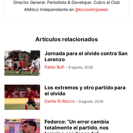
Director General. Periodista & Developer. Cubro al Club
Atlético Independiente en
@locoxelrojoweb
.
Artículos relacionados
Jornada para el olvido contra San
Lorenzo
Pablo Bufi
-
9 agosto, 2026
Los extremos y otro partido para
el olvido
Dante Di Rocco
-
9 agosto, 2026
Fedorco: “Un error cambia
totalmente el partido, nos