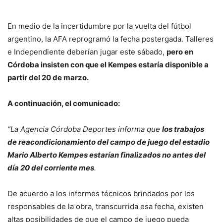
En medio de la incertidumbre por la vuelta del fútbol
argentino, la AFA reprogramó la fecha postergada. Talleres
e Independiente deberían jugar este sábado,
pero en
Córdoba insisten con que el Kempes estaría disponible a
partir del 20 de marzo.
A continuación, el comunicado:
“La Agencia Córdoba Deportes informa que
los trabajos
de reacondicionamiento del campo de juego del estadio
Mario Alberto Kempes estarían finalizados no antes del
día 20 del corriente mes
.
De acuerdo a los informes técnicos brindados por los
responsables de la obra, transcurrida esa fecha, existen
altas posibilidades de que el campo de juego pueda