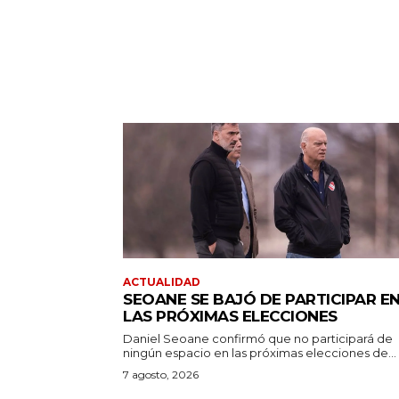
ACTUALIDAD
SEOANE SE BAJÓ DE PARTICIPAR E
LAS PRÓXIMAS ELECCIONES
Daniel Seoane confirmó que no participará de
ningún espacio en las próximas elecciones de...
7 agosto, 2026