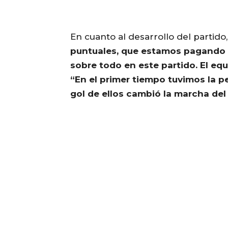
En cuanto al desarrollo del partido,
puntuales, que estamos pagando c
sobre todo en este partido. El eq
“En el primer tiempo tuvimos la pe
gol de ellos cambió la marcha de