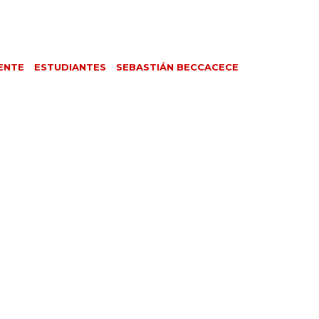
ENTE
ESTUDIANTES
SEBASTIÁN BECCACECE