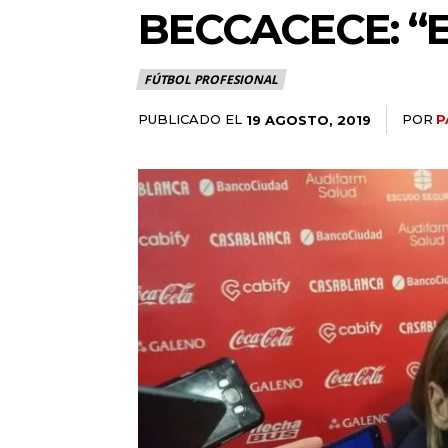
BECCACECE: “
FÚTBOL PROFESIONAL
PUBLICADO EL
POR
P
19 AGOSTO, 2019