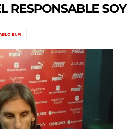
EL RESPONSABLE SOY
ABLO BUFI