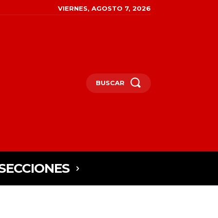
VIERNES, AGOSTO 7, 2026
BUSCAR
SECCIONES