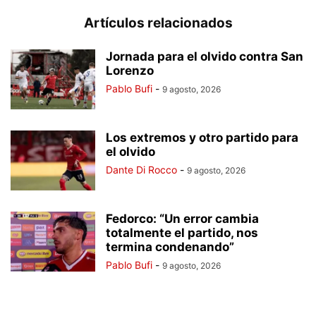
Artículos relacionados
Jornada para el olvido contra San
Lorenzo
Pablo Bufi
-
9 agosto, 2026
Los extremos y otro partido para
el olvido
Dante Di Rocco
-
9 agosto, 2026
Fedorco: “Un error cambia
totalmente el partido, nos
termina condenando”
Pablo Bufi
-
9 agosto, 2026