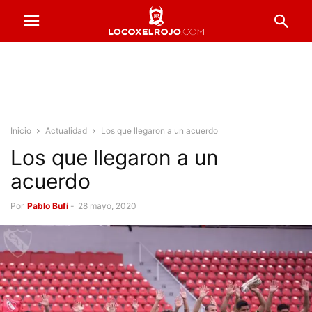
Inicio
Actualidad
Los que llegaron a un acuerdo
Los que llegaron a un
acuerdo
Por
Pablo Bufi
-
28 mayo, 2020