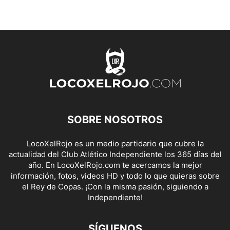
SOBRE NOSOTROS
LocoXelRojo es un medio partidario que cubre la
actualidad del Club Atlético Independiente los 365 días del
año. En LocoXelRojo.com te acercamos la mejor
información, fotos, videos HD y todo lo que quieras sobre
el Rey de Copas. ¡Con la misma pasión, siguiendo a
Independiente!
SÍGUENOS