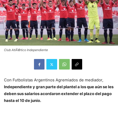
Club AtlÃ©tico Independiente
Con Futbolistas Argentinos Agremiados de mediador,
Independiente y gran parte del plantel a los que aún se les
deben sus salarios acordaron extender el plazo del pago
hasta el 10 de junio.