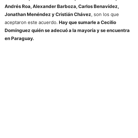
Andrés Roa, Alexander Barboza, Carlos Benavídez,
Jonathan Menéndez y Cristián Chávez
, son los que
aceptaron este acuerdo.
Hay que sumarle a Cecilio
Domínguez quién se adecuó a la mayoría y se encuentra
en Paraguay.