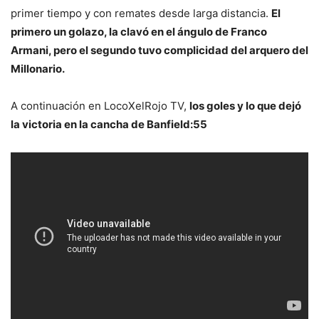
primer tiempo y con remates desde larga distancia.
El
primero un golazo, la clavó en el ángulo de Franco
Armani, pero el segundo tuvo complicidad del arquero del
Millonario.
A continuación en LocoXelRojo TV,
los goles y lo que dejó
la victoria en la cancha de Banfield:55