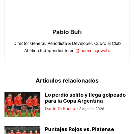
Pablo Bufi
Director General. Periodista & Developer. Cubro al Club
Atlético Independiente en
@locoxelrojoweb
.
Artículos relacionados
Lo perdió solito y llega golpeado
para la Copa Argentina
Dante Di Rocco
-
8 agosto, 2026
Puntajes Rojos vs. Platense