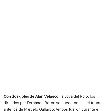
Con dos goles de Alan Velasco
, la Joya del Rojo, los
dirigidos por Fernando Berón se quedaron con el triunfo
ante los de Marcelo Gallardo. Ambos fueron durante el