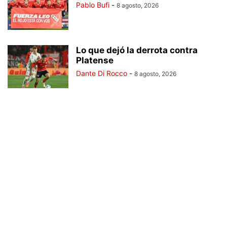
Pablo Bufi
-
8 agosto, 2026
Lo que dejó la derrota contra
Platense
Dante Di Rocco
-
8 agosto, 2026