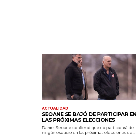
ACTUALIDAD
SEOANE SE BAJÓ DE PARTICIPAR E
LAS PRÓXIMAS ELECCIONES
Daniel Seoane confirmó que no participará de
ningún espacio en las próximas elecciones de...