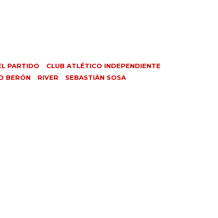
EL PARTIDO
CLUB ATLÉTICO INDEPENDIENTE
O BERÓN
RIVER
SEBASTIÁN SOSA