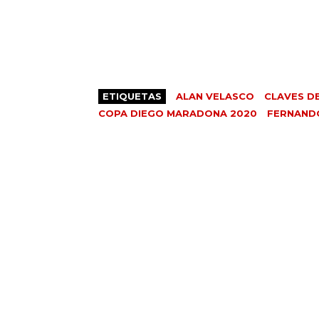
ETIQUETAS
ALAN VELASCO
CLAVES D
COPA DIEGO MARADONA 2020
FERNAND