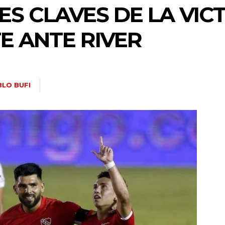
ES CLAVES DE LA VIC
E ANTE RIVER
BLO BUFI