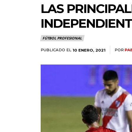
LAS PRINCIPAL
INDEPENDIENT
FÚTBOL PROFESIONAL
PUBLICADO EL
POR
PA
10 ENERO, 2021