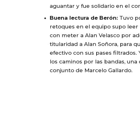
aguantar y fue solidario en el c
Buena lectura de Berón:
Tuvo po
retoques en el equipo supo leer 
con meter a Alan Velasco por aden
titularidad a Alan Soñora, para 
efectivo con sus pases filtrados.
los caminos por las bandas, una 
conjunto de Marcelo Gallardo.