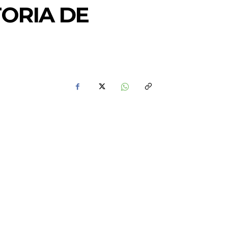
TORIA DE