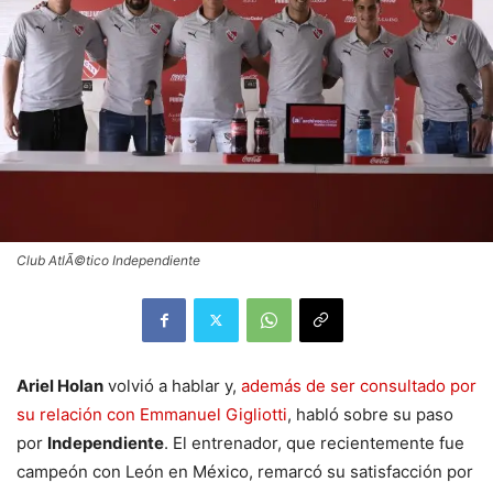
Club AtlÃ©tico Independiente
Ariel Holan
volvió a hablar y,
además de ser consultado por
su relación con Emmanuel Gigliotti
, habló sobre su paso
por
Independiente
. El entrenador, que recientemente fue
campeón con León en México, remarcó su satisfacción por