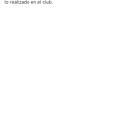
lo realizado en el club.