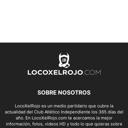
SOBRE NOSOTROS
LocoXelRojo es un medio partidario que cubre la
actualidad del Club Atlético Independiente los 365 días del
año. En LocoXelRojo.com te acercamos la mejor
información, fotos, videos HD y todo lo que quieras sobre