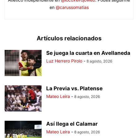
en
@carussomatias
Artículos relacionados
Se juega la cuarta en Avellaneda
Luz Herrero Pirolo
-
8 agosto, 2026
La Previa vs. Platense
Mateo Leira
-
8 agosto, 2026
Así llega el Calamar
Mateo Leira
-
8 agosto, 2026