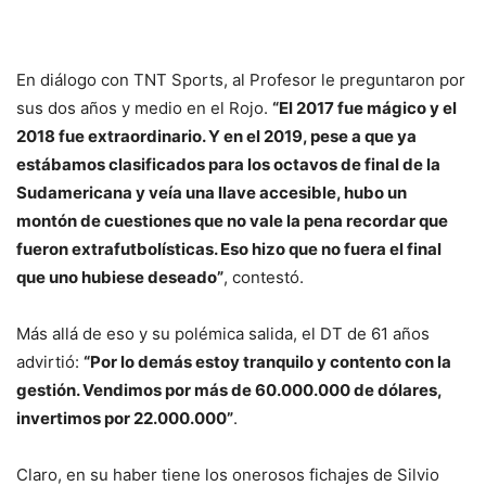
En diálogo con TNT Sports, al Profesor le preguntaron por
sus dos años y medio en el Rojo.
“El 2017 fue mágico y el
2018 fue extraordinario. Y en el 2019, pese a que ya
estábamos clasificados para los octavos de final de la
Sudamericana y veía una llave accesible, hubo un
montón de cuestiones que no vale la pena recordar que
fueron extrafutbolísticas. Eso hizo que no fuera el final
que uno hubiese deseado”
, contestó.
Más allá de eso y su polémica salida, el DT de 61 años
advirtió:
“Por lo demás estoy tranquilo y contento con la
gestión. Vendimos por más de 60.000.000 de dólares,
invertimos por 22.000.000”
.
Claro, en su haber tiene los onerosos fichajes de Silvio