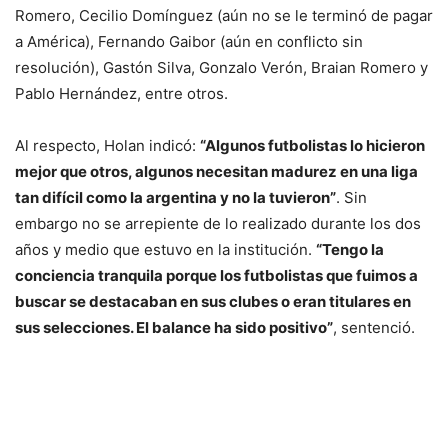
Romero, Cecilio Domínguez (aún no se le terminó de pagar
a América), Fernando Gaibor (aún en conflicto sin
resolución), Gastón Silva, Gonzalo Verón, Braian Romero y
Pablo Hernández, entre otros.
Al respecto, Holan indicó:
“Algunos futbolistas lo hicieron
mejor que otros, algunos necesitan madurez en una liga
tan difícil como la argentina y no la tuvieron”
. Sin
embargo no se arrepiente de lo realizado durante los dos
años y medio que estuvo en la institución.
“Tengo la
conciencia tranquila porque los futbolistas que fuimos a
buscar se destacaban en sus clubes o eran titulares en
sus selecciones. El balance ha sido positivo”
, sentenció.