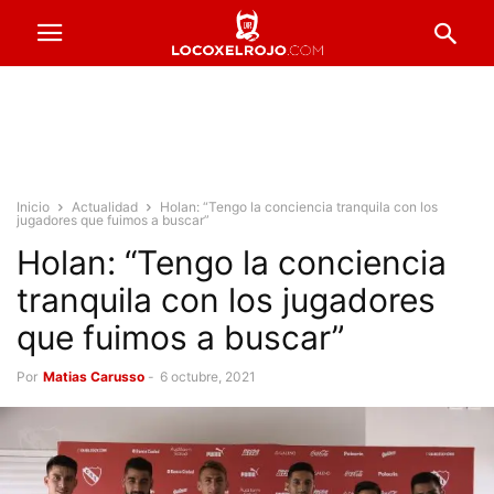
Inicio
Actualidad
Holan: “Tengo la conciencia tranquila con los
jugadores que fuimos a buscar”
Holan: “Tengo la conciencia
tranquila con los jugadores
que fuimos a buscar”
Por
Matias Carusso
-
6 octubre, 2021