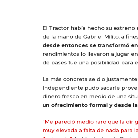
El Tractor había hecho su estreno 
de la mano de Gabriel Milito, a fine
desde entonces se transformó en 
rendimientos lo llevaron a jugar e
de pases fue una posibilidad para 
La más concreta se dio justamente
Independiente pudo sacarle provec
dinero fresco en medio de una situ
un ofrecimiento formal y desde la 
“Me pareció medio raro que la dirig
muy elevada a falta de nada para la