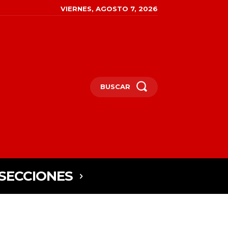
VIERNES, AGOSTO 7, 2026
BUSCAR
SECCIONES