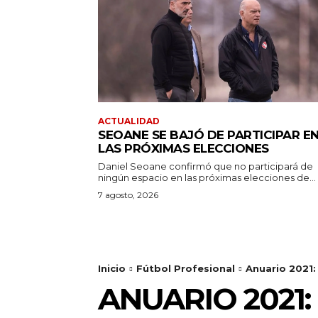
ACTUALIDAD
SEOANE SE BAJÓ DE PARTICIPAR E
LAS PRÓXIMAS ELECCIONES
Daniel Seoane confirmó que no participará de
ningún espacio en las próximas elecciones de...
7 agosto, 2026