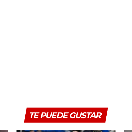
TE PUEDE GUSTAR