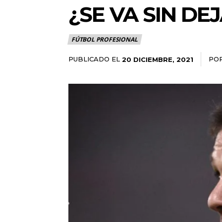
¿SE VA SIN DE
FÚTBOL PROFESIONAL
PUBLICADO EL
PO
20 DICIEMBRE, 2021