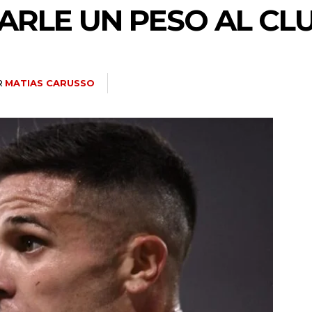
JARLE UN PESO AL CL
R
MATIAS CARUSSO