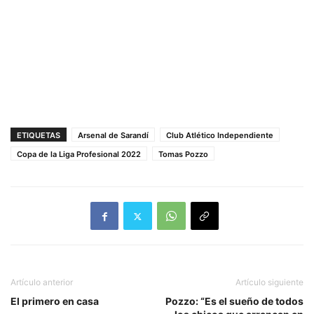
ETIQUETAS
Arsenal de Sarandí
Club Atlético Independiente
Copa de la Liga Profesional 2022
Tomas Pozzo
Artículo anterior
Artículo siguiente
El primero en casa
Pozzo: “Es el sueño de todos