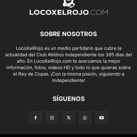
SOBRE NOSOTROS
LocoXelRojo es un medio partidario que cubre la
actualidad del Club Atlético Independiente los 365 días del
año. En LocoXelRojo.com te acercamos la mejor
información, fotos, videos HD y todo lo que quieras sobre
el Rey de Copas. ¡Con la misma pasión, siguiendo a
Independiente!
SÍGUENOS