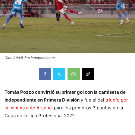
Club AtlÃ©tico Independiente
Tomás Pozzo convirtió su primer gol con la camiseta de
Independiente en Primera División
y fue el del
triunfo por
la mínima ante Arsenal
para los primeros 3 puntos en la
Copa de la Liga Profesional 2022.