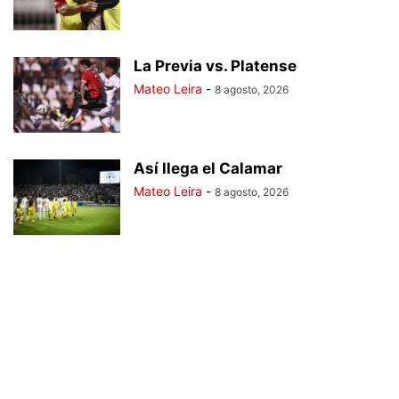
La Previa vs. Platense
Mateo Leira
-
8 agosto, 2026
Así llega el Calamar
Mateo Leira
-
8 agosto, 2026