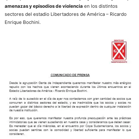
amenazas y episodios de violencia
en los distintos
sectores del estadio Libertadores de América – Ricardo
Enrique Bochini.