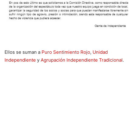
Ellos se suman a
Puro Sentimiento Rojo
,
Unidad
Independiente
y
Agrupación Independiente Tradicional
.