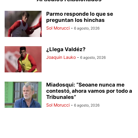
Parmo responde lo que se
preguntan los hinchas
Sol Morucci
-
6 agosto, 2026
¿Llega Valdéz?
Joaquin Lauko
-
6 agosto, 2026
Miadosqui: “Seoane nunca me
contestó, ahora vamos por todo a
Tribunales”
Sol Morucci
-
6 agosto, 2026