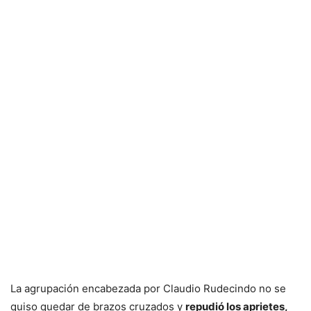
La agrupación encabezada por Claudio Rudecindo no se
quiso quedar de brazos cruzados y
repudió los aprietes,