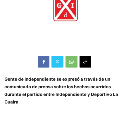
Gente de Independiente se expresó a través de un
comunicado de prensa sobre los hechos ocurridos
durante el partido entre Independiente y Deportivo La
Guaira.