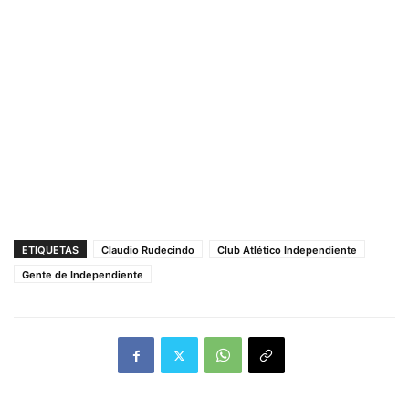
ETIQUETAS
Claudio Rudecindo
Club Atlético Independiente
Gente de Independiente