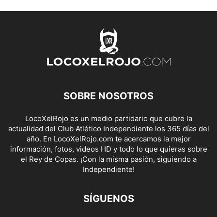
SOBRE NOSOTROS
LocoXelRojo es un medio partidario que cubre la
actualidad del Club Atlético Independiente los 365 días del
año. En LocoXelRojo.com te acercamos la mejor
información, fotos, videos HD y todo lo que quieras sobre
el Rey de Copas. ¡Con la misma pasión, siguiendo a
Independiente!
SÍGUENOS